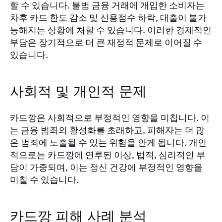
할 수 있습니다. 불법 금융 거래에 개입한 소비자는
차후 카드 한도 감소 및 신용점수 하락, 대출이 불가
능해지는 상황에 처할 수 있습니다. 이러한 경제적인
부담은 장기적으로 더 큰 재정적 문제로 이어질 수
있습니다.
사회적 및 개인적 문제
카드깡은 사회적으로 부정적인 영향을 미칩니다. 이
는 금융 범죄의 활성화를 초래하고, 피해자는 더 많
은 범죄에 노출될 수 있는 위험을 안게 됩니다. 개인
적으로는 카드깡에 연루된 이상, 법적, 심리적인 부
담이 가중되며, 이는 정신 건강에 부정적인 영향을
미칠 수 있습니다.
카드깡 피해 사례 분석