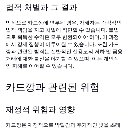
법적 처벌과 그 결과
법적으로 카드깡에 연루된 경우, 가해자는 즉각적인
법적 책임을 지고 처벌에 직면할 수 있습니다. 불법
으로 획득한 수익은 모두 반환되어야 하며, 이 과정
에서 강제 집행이 이루어질 수 있습니다. 또한 카드
깡과 관련된 범죄는 전반적인 신용도의 저하 및 금융
거래에 대한 불신을 야기할 수 있으며, 이는 개인적
인 피해로 이어질 수 있습니다.
카드깡과 관련된 위험
재정적 위험과 영향
카드깡은 재정적으로 박탈감과 추가적인 빚을 초래