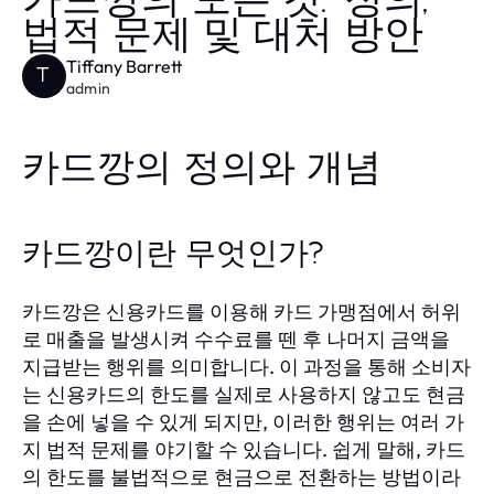
카드깡의 모든 것: 정의,
법적 문제 및 대처 방안
Tiffany Barrett
T
admin
카드깡의 정의와 개념
카드깡이란 무엇인가?
카드깡은 신용카드를 이용해 카드 가맹점에서 허위
로 매출을 발생시켜 수수료를 뗀 후 나머지 금액을
지급받는 행위를 의미합니다. 이 과정을 통해 소비자
는 신용카드의 한도를 실제로 사용하지 않고도 현금
을 손에 넣을 수 있게 되지만, 이러한 행위는 여러 가
지 법적 문제를 야기할 수 있습니다. 쉽게 말해, 카드
의 한도를 불법적으로 현금으로 전환하는 방법이라