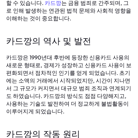
할 수 있습니다.
는 금융 범죄로 간주되며, 그
카드깡
로 인해 발생하는 연관된 법적 문제와 사회적 영향을
이해하는 것이 중요합니다.
카드깡의 역사 및 발전
카드깡은 1990년대 후반에 등장한 신용카드 사용의
새로운 형태로, 경제가 성장하고 신용카드 사용이 보
편화되면서 점차적인 인기를 얻게 되었습니다. 초기
에는 소액의 거래에서 시작되었지만, 시간이 지나면
서 그 규모가 커지면서 대규모 범죄 조직과 연계되기
도 하였습니다. 카드깡의 방식도 점점 다양해지고,
사용하는 기술도 발전하여 더 정교하게 불법활동이
이루어지게 되었습니다.
카드깡의 작동 원리