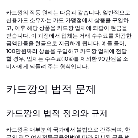
카드깡의 작동 원리는 다음과 같습니다. 일반적으로
신용카드 소유자는 카드 가맹점에서 상품을 구입하
고, 이후 해당 상품을 카드깡 업체에 되팔아 현금을
받습니다. 이 과정에서 업체는 거래 수수료를 차감한
금액만큼을 현금으로 지급하게 됩니다. 예를 들어,
100만원짜리 상품을 구입하고 카드깡 업체에 전달
할 경우, 업체는 수수료(10%)를 제외한 90만원을 소
비자에게 되돌려 주는 형식입니다.
카드깡의 법적 문제
카드깡의 법적 정의와 규제
카드깡은 대부분의 국가에서 불법으로 간주되며, 한
국의 경우 여신전문금융업법에 따라 명시된 금융 범