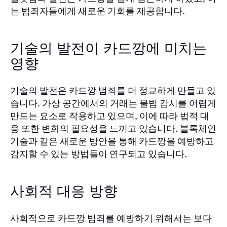
는 범죄자들에게 새로운 기회를 제공합니다.
기술의 발전이 카드깡에 미치는
영향
기술의 발전은 카드깡 범죄를 더 정교하게 만들고 있
습니다. 가상 공간에서의 거래는 불법 감시를 어렵게
만드는 요소로 작용하고 있으며, 이에 따라 법적 대
응 또한 변화의 필요성을 느끼고 있습니다. 블록체인
기술과 같은 새로운 방안을 통해 카드깡을 예방하고
감지할 수 있는 방법들이 연구되고 있습니다.
사회적 대응 방향
사회적으로 카드깡 범죄를 예방하기 위해서는 보다