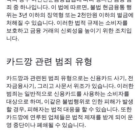
죄 중 하나입니다. 이 법에 따르면, 불법 현금융통 행
위는 3년 이하의 징역형 또는 2천만원 이하의 벌금에
처해질 수 있습니다. 이러한 법적 규제는 소비자를
보호하고 금융 거래의 신뢰성을 높이기 위한 조치입
니다.
카드깡 관련 범죄 유형
카드깡과 관련된 범죄 유형으로는 신용카드 사기, 전
자금융사기, 그리고 사문서 위조가 있습니다. 이러한
범죄는 일반적으로 신용카드를 사용하는 소비자를
대상으로 하며, 이같은 불법행위로 인한 피해가 발생
할 경우, 피해자는 법적 대응을 할 수 있습니다. 또한
카드깡에 연루된 업체들은 법적 제재를 받게 되어 운
영 중단이나 폐쇄될 수 있습니다.