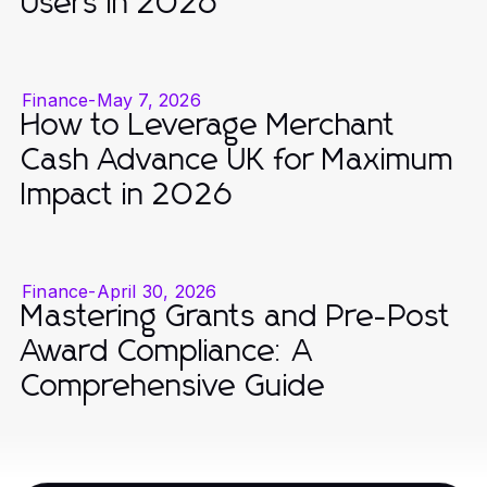
Users in 2026
Finance
-
May 7, 2026
How to Leverage Merchant
Cash Advance UK for Maximum
Impact in 2026
Finance
-
April 30, 2026
Mastering Grants and Pre-Post
Award Compliance: A
Comprehensive Guide