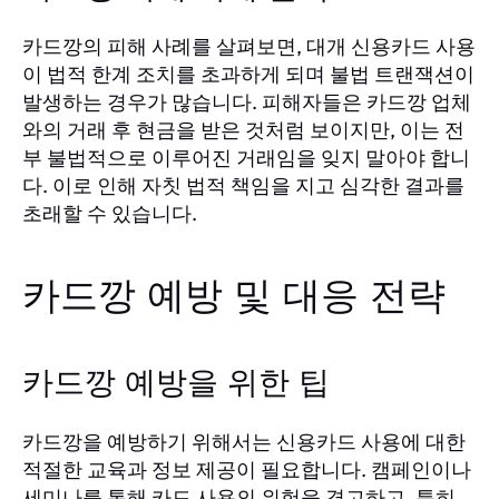
카드깡의 피해 사례를 살펴보면, 대개 신용카드 사용
이 법적 한계 조치를 초과하게 되며 불법 트랜잭션이
발생하는 경우가 많습니다. 피해자들은 카드깡 업체
와의 거래 후 현금을 받은 것처럼 보이지만, 이는 전
부 불법적으로 이루어진 거래임을 잊지 말아야 합니
다. 이로 인해 자칫 법적 책임을 지고 심각한 결과를
초래할 수 있습니다.
카드깡 예방 및 대응 전략
카드깡 예방을 위한 팁
카드깡을 예방하기 위해서는 신용카드 사용에 대한
적절한 교육과 정보 제공이 필요합니다. 캠페인이나
세미나를 통해 카드 사용의 위험을 경고하고, 특히