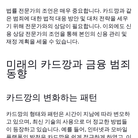
법률 전문가의 조언은 매우 중요합니다. 카드깡과 같
은 범죄에 대한 법적 대응 방안 및 대처 전략을 세우
기 위해 전문가와의 상담이 필요합니다. 이외에도 신
용 상담 전문가의 조언을 통해 본인의 신용 관리 및
재정 계획을 세울 수 있습니다.
미래의 카드깡과 금융 범죄
동향
카드깡의 변화하는 패턴
카드깡의 형태와 패턴은 시간이 지남에 따라 변모하
고 있으며, 최신 기술의 사용으로 더 정교한 방법들
이 등장하고 있습니다. 예를 들어, 인터넷과 모바일
플랫폼의 발전은 카드깡을 쉽게 접근하게 하였고, 이