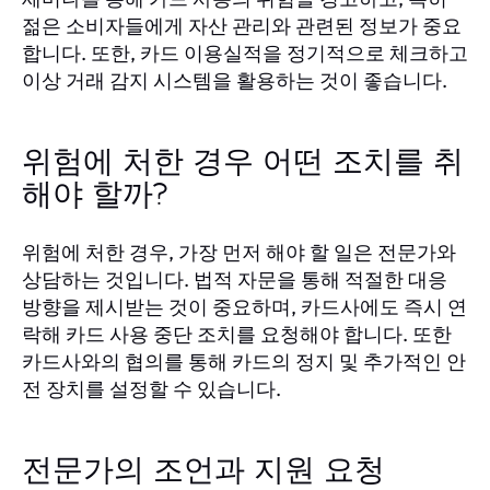
젊은 소비자들에게 자산 관리와 관련된 정보가 중요
합니다. 또한, 카드 이용실적을 정기적으로 체크하고
이상 거래 감지 시스템을 활용하는 것이 좋습니다.
위험에 처한 경우 어떤 조치를 취
해야 할까?
위험에 처한 경우, 가장 먼저 해야 할 일은 전문가와
상담하는 것입니다. 법적 자문을 통해 적절한 대응
방향을 제시받는 것이 중요하며, 카드사에도 즉시 연
락해 카드 사용 중단 조치를 요청해야 합니다. 또한
카드사와의 협의를 통해 카드의 정지 및 추가적인 안
전 장치를 설정할 수 있습니다.
전문가의 조언과 지원 요청