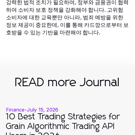
강력한 법적 조치가 필요하며, 정부와 금융권이 협력
하여 소비자 보호 정책을 강화해야 합니다. 고위험
소비자에 대한 교육뿐만 아니라, 범죄 예방을 위한
정보 제공이 중요한데, 이를 통해 카드깡으로부터 보
호받을 수 있는 기반을 마련해야 합니다.
READ more Journal
Finance
-
July 15, 2026
10 Best Trading Strategies for
Grain Algorithmic Trading API