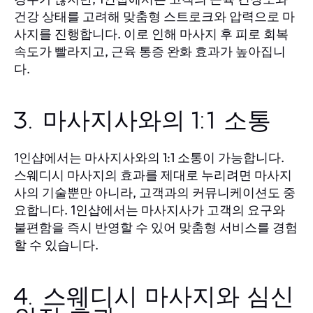
건강 상태를 고려해 맞춤형 스트로크와 압력으로 마
사지를 진행합니다. 이로 인해 마사지 후 피로 회복
속도가 빨라지고, 근육 통증 완화 효과가 높아집니
다.
3. 마사지사와의 1:1 소통
에서는 마사지사와의 1:1 소통이 가능합니다.
1인샵
스웨디시 마사지의 효과를 제대로 누리려면 마사지
사의 기술뿐만 아니라, 고객과의 커뮤니케이션도 중
요합니다.
에서는 마사지사가 고객의 요구와
1인샵
불편함을 즉시 반영할 수 있어 맞춤형 서비스를 경험
할 수 있습니다.
4. 스웨디시 마사지와 심신