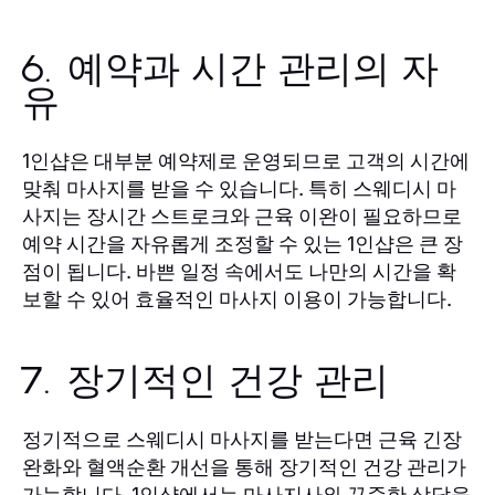
6. 예약과 시간 관리의 자
유
은 대부분 예약제로 운영되므로 고객의 시간에
1인샵
맞춰 마사지를 받을 수 있습니다. 특히 스웨디시 마
사지는 장시간 스트로크와 근육 이완이 필요하므로
예약 시간을 자유롭게 조정할 수 있는
은 큰 장
1인샵
점이 됩니다. 바쁜 일정 속에서도 나만의 시간을 확
보할 수 있어 효율적인 마사지 이용이 가능합니다.
7. 장기적인 건강 관리
정기적으로 스웨디시 마사지를 받는다면 근육 긴장
완화와 혈액순환 개선을 통해 장기적인 건강 관리가
가능합니다.
에서는 마사지사와 꾸준한 상담을
1인샵