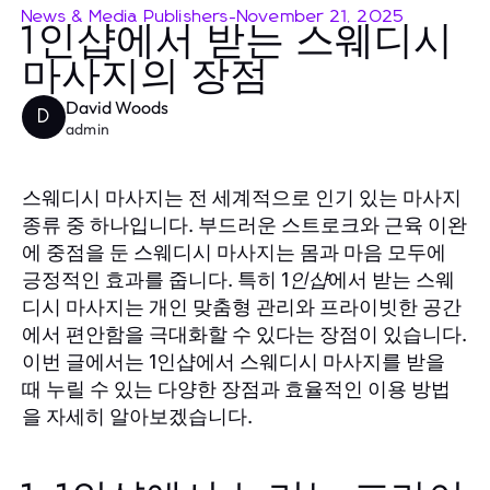
News & Media Publishers
-
November 21, 2025
1인샵에서 받는 스웨디시
마사지의 장점
David Woods
D
admin
스웨디시 마사지는 전 세계적으로 인기 있는 마사지
종류 중 하나입니다. 부드러운 스트로크와 근육 이완
에 중점을 둔 스웨디시 마사지는 몸과 마음 모두에
긍정적인 효과를 줍니다. 특히
에서 받는 스웨
1인샵
디시 마사지는 개인 맞춤형 관리와 프라이빗한 공간
에서 편안함을 극대화할 수 있다는 장점이 있습니다.
이번 글에서는
에서 스웨디시 마사지를 받을
1인샵
때 누릴 수 있는 다양한 장점과 효율적인 이용 방법
을 자세히 알아보겠습니다.