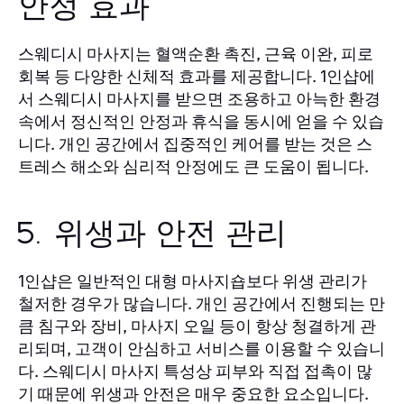
안정 효과
스웨디시 마사지는 혈액순환 촉진, 근육 이완, 피로
회복 등 다양한 신체적 효과를 제공합니다.
에
1인샵
서 스웨디시 마사지를 받으면 조용하고 아늑한 환경
속에서 정신적인 안정과 휴식을 동시에 얻을 수 있습
니다. 개인 공간에서 집중적인 케어를 받는 것은 스
트레스 해소와 심리적 안정에도 큰 도움이 됩니다.
5. 위생과 안전 관리
은 일반적인 대형 마사지숍보다 위생 관리가
1인샵
철저한 경우가 많습니다. 개인 공간에서 진행되는 만
큼 침구와 장비, 마사지 오일 등이 항상 청결하게 관
리되며, 고객이 안심하고 서비스를 이용할 수 있습니
다. 스웨디시 마사지 특성상 피부와 직접 접촉이 많
기 때문에 위생과 안전은 매우 중요한 요소입니다.