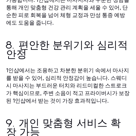
통해 개인 맞춤형 건강 관리 계획을 세울 수 있어, 단
순한 피로 회복을 넘어 체형 교정과 만성 통증 예방
에도 도움을 줍니다.
8. 편안한 분위기와 심리적
안정
에서는 조용하고 차분한 분위기 속에서 마사지
1인샵
를 받을 수 있어, 심리적 안정감이 높습니다. 스웨디
시 마사지는 부드러운 터치와 리드미컬한 스트로크
가 핵심이므로, 주변 소음이 적고 프라이버시가 보장
된
에서 받는 것이 가장 효과적입니다.
1인샵
9. 개인 맞춤형 서비스 확
장 가능