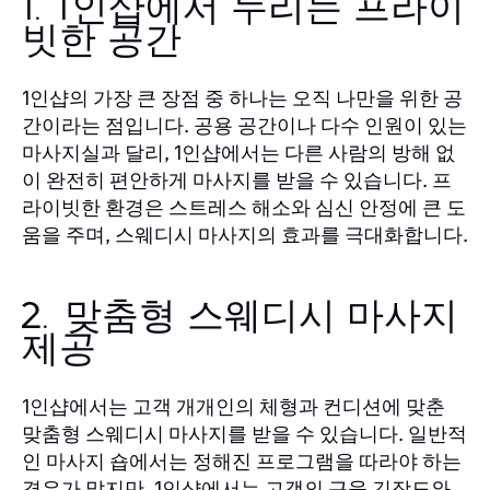
1. 1인샵에서 누리는 프라이
빗한 공간
의 가장 큰 장점 중 하나는 오직 나만을 위한 공
1인샵
간이라는 점입니다. 공용 공간이나 다수 인원이 있는
마사지실과 달리,
에서는 다른 사람의 방해 없
1인샵
이 완전히 편안하게 마사지를 받을 수 있습니다. 프
라이빗한 환경은 스트레스 해소와 심신 안정에 큰 도
움을 주며, 스웨디시 마사지의 효과를 극대화합니다.
2. 맞춤형 스웨디시 마사지
제공
에서는 고객 개개인의 체형과 컨디션에 맞춘
1인샵
맞춤형 스웨디시 마사지를 받을 수 있습니다. 일반적
인 마사지 숍에서는 정해진 프로그램을 따라야 하는
경우가 많지만,
에서는 고객의 근육 긴장도와
1인샵