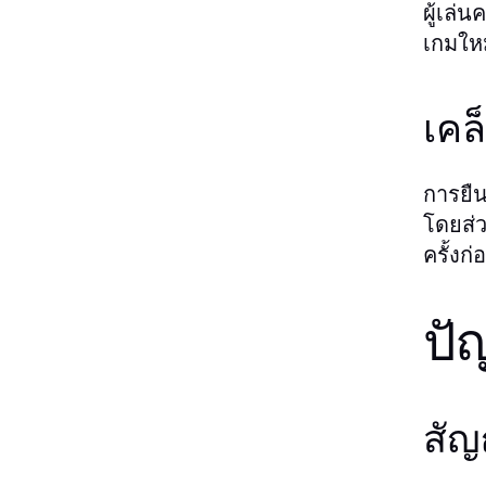
ผู้เล่
เกมใหม
เคล
การยื
โดยส่ว
ครั้งก
ปั
สัญ