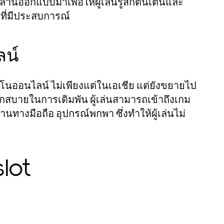
นี้ออกแบบมาเพื่อให้ผู้เล่นรู้สึกตื่นเต้นและ
่นที่มีประสบการณ์
น์
าสิโนออนไลน์ ไม่เพียงแต่ในเอเชีย แต่ยังขยายไป
ดวกสบายในการเดิมพัน ผู้เล่นสามารถเข้าถึงเกม
านทางมือถือ อุปกรณ์พกพา ซึ่งทำให้ผู้เล่นไม่
slot