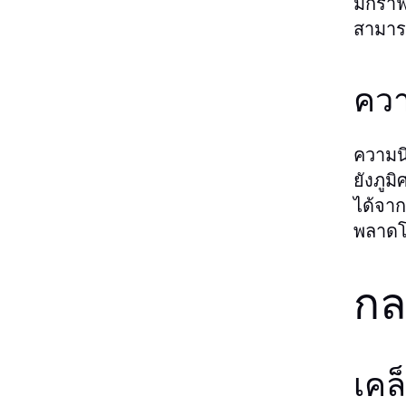
มีกราฟ
สามารถ
คว
ความนิ
ยังภูม
ได้จาก
พลาดโ
กล
เคล