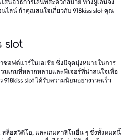
อวิธีการเล่นที่สะดวกสบาย ทางผู้เล่นจึง
นไลน์ ถ้าคุณสนใจเกี่ยวกับ 918kiss slot คุณ
 slot
นาซอฟต์แวร์ในเอเชีย ซึ่งมีจุดมุ่งหมายในการ
รรวมเกมที่หลากหลายและฟีเจอร์ที่น่าสนใจเพื่อ
ตัว 918kiss slot ได้รับความนิยมอย่างรวดเร็ว
ล็อตวิดีโอ, และเกมคาสิโนอื่น ๆ ซึ่งทั้งหมดนี้