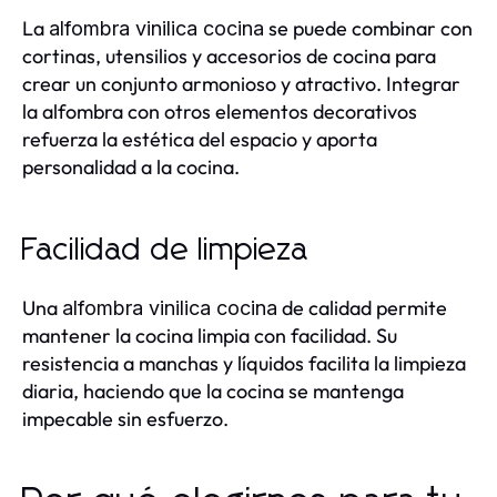
La
se puede combinar con
alfombra vinilica cocina
cortinas, utensilios y accesorios de cocina para
crear un conjunto armonioso y atractivo. Integrar
la alfombra con otros elementos decorativos
refuerza la estética del espacio y aporta
personalidad a la cocina.
Facilidad de limpieza
Una
de calidad permite
alfombra vinilica cocina
mantener la cocina limpia con facilidad. Su
resistencia a manchas y líquidos facilita la limpieza
diaria, haciendo que la cocina se mantenga
impecable sin esfuerzo.