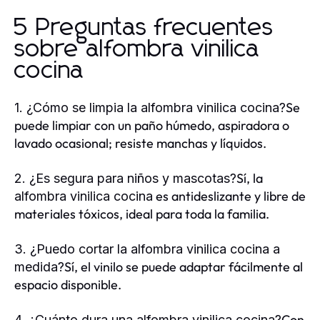
5 Preguntas frecuentes
sobre alfombra vinilica
cocina
Se
1. ¿Cómo se limpia la alfombra vinilica cocina?
puede limpiar con un paño húmedo, aspiradora o
lavado ocasional; resiste manchas y líquidos.
Sí, la
2. ¿Es segura para niños y mascotas?
es antideslizante y libre de
alfombra vinilica cocina
materiales tóxicos, ideal para toda la familia.
3. ¿Puedo cortar la alfombra vinilica cocina a
Sí, el vinilo se puede adaptar fácilmente al
medida?
espacio disponible.
Con
4. ¿Cuánto dura una alfombra vinilica cocina?