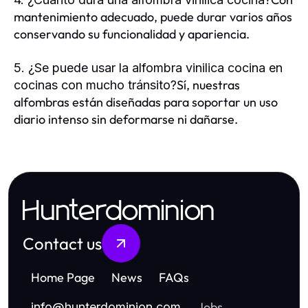
mantenimiento adecuado, puede durar varios años
conservando su funcionalidad y apariencia.
5. ¿Se puede usar la alfombra vinilica cocina en
Sí, nuestras
cocinas con mucho tránsito?
alfombras están diseñadas para soportar un uso
diario intenso sin deformarse ni dañarse.
Hunterdominion
Contact us
Home Page
News
FAQs
Jobs
info
@
hunterdominion.com