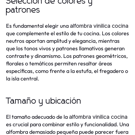
Selección de colores y
patrones
Es fundamental elegir una
alfombra vinilica cocina
que complemente el estilo de tu cocina. Los colores
neutros aportan amplitud y elegancia, mientras
que los tonos vivos y patrones llamativos generan
contraste y dinamismo. Los patrones geométricos,
florales o temáticos permiten resaltar áreas
específicas, como frente a la estufa, el fregadero o
la isla central.
Tamaño y ubicación
El tamaño adecuado de la
alfombra vinilica cocina
es crucial para combinar estilo y funcionalidad. Una
alfombra demasiado pequeña puede parecer fuera