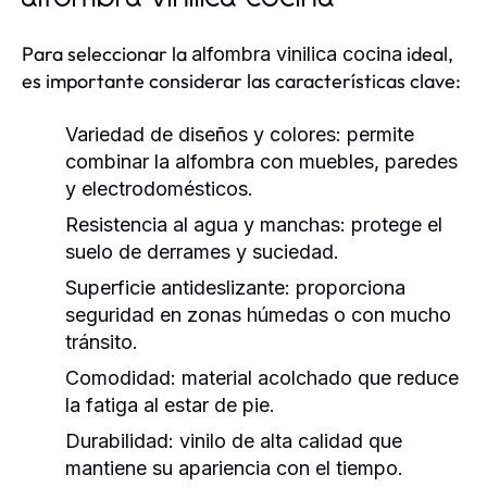
Para seleccionar la
ideal,
alfombra vinilica cocina
es importante considerar las características clave:
Variedad de diseños y colores:
permite
combinar la alfombra con muebles, paredes
y electrodomésticos.
Resistencia al agua y manchas:
protege el
suelo de derrames y suciedad.
Superficie antideslizante:
proporciona
seguridad en zonas húmedas o con mucho
tránsito.
Comodidad:
material acolchado que reduce
la fatiga al estar de pie.
Durabilidad:
vinilo de alta calidad que
mantiene su apariencia con el tiempo.