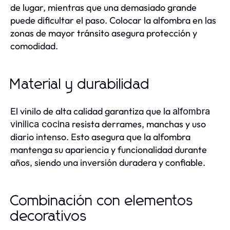
de lugar, mientras que una demasiado grande
puede dificultar el paso. Colocar la alfombra en las
zonas de mayor tránsito asegura protección y
comodidad.
Material y durabilidad
El vinilo de alta calidad garantiza que la
alfombra
resista derrames, manchas y uso
vinilica cocina
diario intenso. Esto asegura que la alfombra
mantenga su apariencia y funcionalidad durante
años, siendo una inversión duradera y confiable.
Combinación con elementos
decorativos