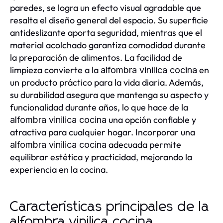
paredes, se logra un efecto visual agradable que
resalta el diseño general del espacio. Su superficie
antideslizante aporta seguridad, mientras que el
material acolchado garantiza comodidad durante
la preparación de alimentos. La facilidad de
limpieza convierte a la
en
alfombra vinilica cocina
un producto práctico para la vida diaria. Además,
su durabilidad asegura que mantenga su aspecto y
funcionalidad durante años, lo que hace de la
una opción confiable y
alfombra vinilica cocina
atractiva para cualquier hogar. Incorporar una
adecuada permite
alfombra vinilica cocina
equilibrar estética y practicidad, mejorando la
experiencia en la cocina.
Características principales de la
alfombra vinilica cocina