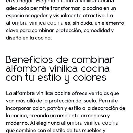
en su hogar. Elegir la
alfombra vinilica cocina
adecuada permite transformar la cocina en un
espacio acogedor y visualmente atractivo. La
es, sin duda, un elemento
alfombra vinilica cocina
clave para combinar protección, comodidad y
diseño en la cocina.
Beneficios de combinar
alfombra vinilica cocina
con tu estilo y colores
La
ofrece ventajas que
alfombra vinilica cocina
van más allá de la protección del suelo. Permite
incorporar color, patrón y estilo a la decoración de
la cocina, creando un ambiente armonioso y
moderno. Al elegir una
alfombra vinilica cocina
que combine con el estilo de tus muebles y