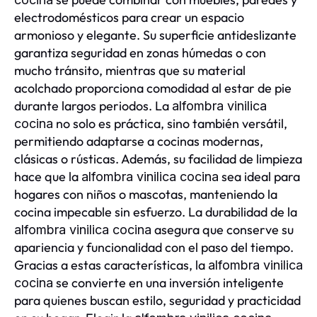
electrodomésticos para crear un espacio
armonioso y elegante. Su superficie antideslizante
garantiza seguridad en zonas húmedas o con
mucho tránsito, mientras que su material
acolchado proporciona comodidad al estar de pie
durante largos periodos. La
alfombra vinilica
no solo es práctica, sino también versátil,
cocina
permitiendo adaptarse a cocinas modernas,
clásicas o rústicas. Además, su facilidad de limpieza
hace que la
sea ideal para
alfombra vinilica cocina
hogares con niños o mascotas, manteniendo la
cocina impecable sin esfuerzo. La durabilidad de la
asegura que conserve su
alfombra vinilica cocina
apariencia y funcionalidad con el paso del tiempo.
Gracias a estas características, la
alfombra vinilica
se convierte en una inversión inteligente
cocina
para quienes buscan estilo, seguridad y practicidad