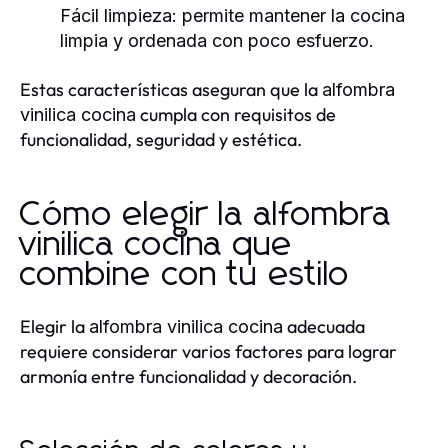
Fácil limpieza:
permite mantener la cocina
limpia y ordenada con poco esfuerzo.
Estas características aseguran que la
alfombra
cumpla con requisitos de
vinilica cocina
funcionalidad, seguridad y estética.
Cómo elegir la alfombra
vinilica cocina que
combine con tu estilo
Elegir la
adecuada
alfombra vinilica cocina
requiere considerar varios factores para lograr
armonía entre funcionalidad y decoración.