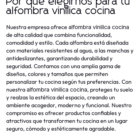
Por qué elegirnos para tu
alfombra vinilica cocina
Nuestra empresa ofrece
alfombra vinilica cocina
de alta calidad que combina funcionalidad,
comodidad y estilo. Cada alfombra está diseñada
con materiales resistentes al agua, a las manchas y
antideslizantes, garantizando durabilidad y
seguridad. Contamos con una amplia gama de
diseños, colores y tamaños que permiten
personalizar tu cocina según tus preferencias. Con
nuestra
, proteges tu suelo
alfombra vinilica cocina
y realzas la estética del espacio, creando un
ambiente acogedor, moderno y funcional. Nuestro
compromiso es ofrecer productos confiables y
atractivos que transformen tu cocina en un lugar
seguro, cómodo y estéticamente agradable.