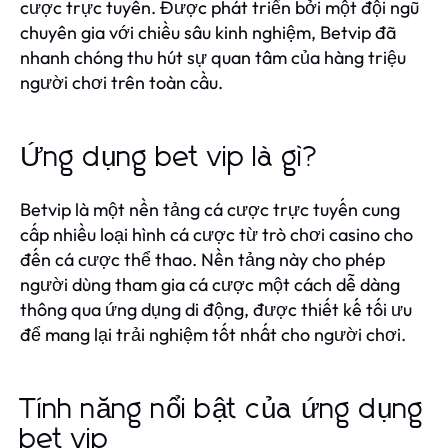
cược trực tuyến. Được phát triển bởi một đội ngũ
chuyên gia với chiều sâu kinh nghiệm, Betvip đã
nhanh chóng thu hút sự quan tâm của hàng triệu
người chơi trên toàn cầu.
Ứng dụng bet vip là gì?
Betvip là một nền tảng cá cược trực tuyến cung
cấp nhiều loại hình cá cược từ trò chơi casino cho
đến cá cược thể thao. Nền tảng này cho phép
người dùng tham gia cá cược một cách dễ dàng
thông qua ứng dụng di động, được thiết kế tối ưu
để mang lại trải nghiệm tốt nhất cho người chơi.
Tính năng nổi bật của ứng dụng
bet vip