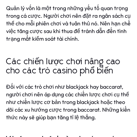
Quản lý vốn là một trong những yếu tố quan trọng
trong cá cược. Người chơi nên đặt ra ngân sách cụ
thể cho mỗi phiên chơi và tuân thủ nó. Nên hạn chế
việc tăng cược sau khi thua để tránh dẫn đến tình
trạng mất kiểm soát tài chính.
Các chiến lược chơi nâng cao
cho các trò casino phổ biến
Đối với các trò chơi như blackjack hay baccarat,
người chơi nên áp dụng các chiến lược chơi cụ thể
như chiến lược cơ bản trong blackjack hoặc theo
dõi các xu hướng cược trong baccarat. Những kiến
thức này sẽ giúp bạn tăng tỉ lệ thắng.