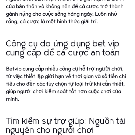
của bản thân và không nên để cá cược trở thành
gánh nặng cho cuộc sống hàng ngày. Luôn nhớ
rằng, cá cược là một hình thức giải trí.
Công cụ do ứng dụng bet vip
cung cấp để cá cược an toàn
Betvip cung cấp nhiều công cụ hỗ trợ người chơi,
từ việc thiết lập giới hạn về thời gian và số tiền chi
tiêu cho đến các tùy chọn tự loại trừ khi cần thiết,
giúp người chơi kiểm soát tốt hơn cuộc chơi của
mình.
Tìm kiếm sự trợ giúp: Nguồn tài
nguyên cho người chơi