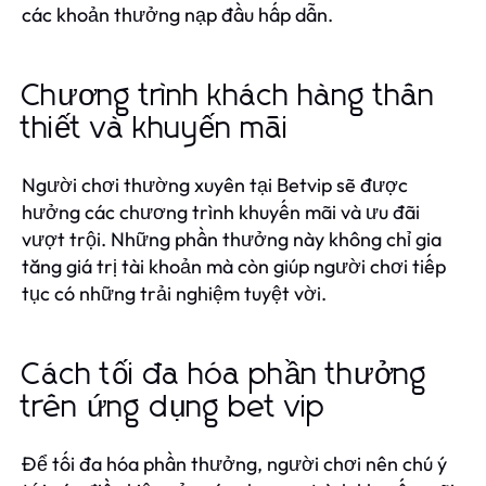
các khoản thưởng nạp đầu hấp dẫn.
Chương trình khách hàng thân
thiết và khuyến mãi
Người chơi thường xuyên tại Betvip sẽ được
hưởng các chương trình khuyến mãi và ưu đãi
vượt trội. Những phần thưởng này không chỉ gia
tăng giá trị tài khoản mà còn giúp người chơi tiếp
tục có những trải nghiệm tuyệt vời.
Cách tối đa hóa phần thưởng
trên ứng dụng bet vip
Để tối đa hóa phần thưởng, người chơi nên chú ý