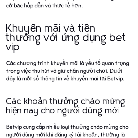
cờ bạc hấp dẫn và thực tế hơn.
Khuyến mãi và tiền
thưởng với ứng dụng bet
vip
Các chương trình khuyến mãi là yếu tố quan trọng
trong việc thu hút và giữ chân người chơi. Dưới
đây là một số thông tin về khuyến mãi tại Betvip.
Các khoản thưởng chào mừng
hiện nay cho người dùng mới
Betvip cung cấp nhiều loại thưởng chào mừng cho
người dùng mới khi đăng ký tài khoản, thường là