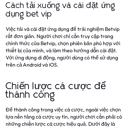
Cách tải xuống và cài đặt ứng
dụng bet vip
Việc tải và cài đặt ứng dụng để trải nghiệm Betvip
rất đơn giản. Người chơi chỉ cần truy cập trang
chính thức của Betvip, chọn phiên bản phù hợp với
thiết bị của mình, và làm theo hướng dẫn cài đặt.
Với ứng dụng di động, người dùng có thể sử dụng
trên cả Android và iOS.
Chiến lược cá cược để
thành công
Để thành công trong việc cá cược, ngoài việc chọn
lựa nền tảng cá cược uy tín, người chơi cần phải có
những chiến lược cá cược hiệu quả. Dưới đây là