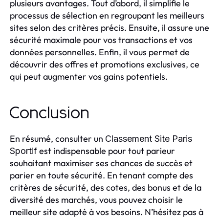
plusieurs avantages. Tout d’abord, il simplifie le
processus de sélection en regroupant les meilleurs
sites selon des critères précis. Ensuite, il assure une
sécurité maximale pour vos transactions et vos
données personnelles. Enfin, il vous permet de
découvrir des offres et promotions exclusives, ce
qui peut augmenter vos gains potentiels.
Conclusion
En résumé, consulter un
Classement Site Paris
est indispensable pour tout parieur
Sportif
souhaitant maximiser ses chances de succès et
parier en toute sécurité. En tenant compte des
critères de sécurité, des cotes, des bonus et de la
diversité des marchés, vous pouvez choisir le
meilleur site adapté à vos besoins. N’hésitez pas à