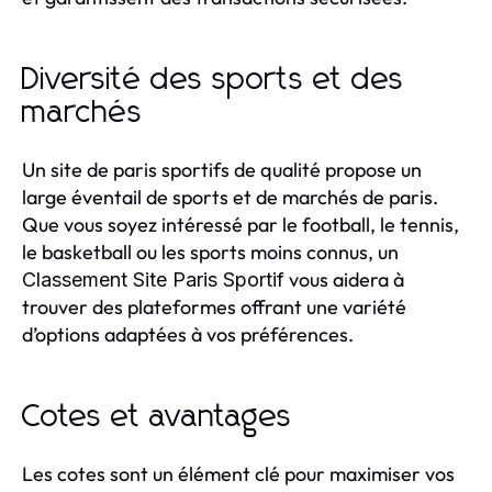
Diversité des sports et des
marchés
Un site de paris sportifs de qualité propose un
large éventail de sports et de marchés de paris.
Que vous soyez intéressé par le football, le tennis,
le basketball ou les sports moins connus, un
vous aidera à
Classement Site Paris Sportif
trouver des plateformes offrant une variété
d’options adaptées à vos préférences.
Cotes et avantages
Les cotes sont un élément clé pour maximiser vos