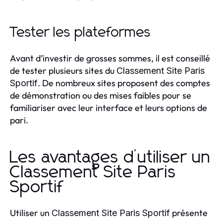
Tester les plateformes
Avant d’investir de grosses sommes, il est conseillé
de tester plusieurs sites du
Classement Site Paris
. De nombreux sites proposent des comptes
Sportif
de démonstration ou des mises faibles pour se
familiariser avec leur interface et leurs options de
pari.
Les avantages d’utiliser un
Classement Site Paris
Sportif
Utiliser un
présente
Classement Site Paris Sportif