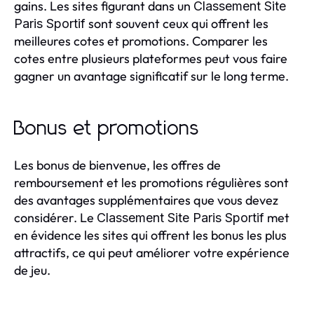
gains. Les sites figurant dans un
Classement Site
sont souvent ceux qui offrent les
Paris Sportif
meilleures cotes et promotions. Comparer les
cotes entre plusieurs plateformes peut vous faire
gagner un avantage significatif sur le long terme.
Bonus et promotions
Les bonus de bienvenue, les offres de
remboursement et les promotions régulières sont
des avantages supplémentaires que vous devez
considérer. Le
met
Classement Site Paris Sportif
en évidence les sites qui offrent les bonus les plus
attractifs, ce qui peut améliorer votre expérience
de jeu.