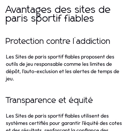
Avantages des sites de
paris sportif fiables
Protection contre l’addiction
Les Sites de paris sportif fiables proposent des
outils de jeu responsable comme les limites de
dépôt, l’auto-exclusion et les alertes de temps de
jeu.
Transparence et équité
Les Sites de paris sportif fiables utilisent des
systèmes certifiés pour garantir l’équité des cotes
et des résultats, renforçant la confiance des