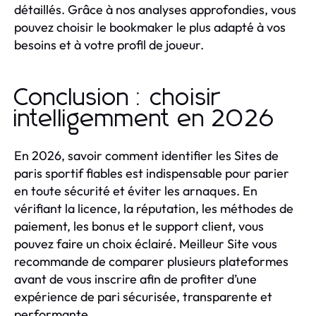
détaillés. Grâce à nos analyses approfondies, vous
pouvez choisir le bookmaker le plus adapté à vos
besoins et à votre profil de joueur.
Conclusion : choisir
intelligemment en 2026
En 2026, savoir comment identifier les Sites de
paris sportif fiables est indispensable pour parier
en toute sécurité et éviter les arnaques. En
vérifiant la licence, la réputation, les méthodes de
paiement, les bonus et le support client, vous
pouvez faire un choix éclairé. Meilleur Site vous
recommande de comparer plusieurs plateformes
avant de vous inscrire afin de profiter d’une
expérience de pari sécurisée, transparente et
performante.