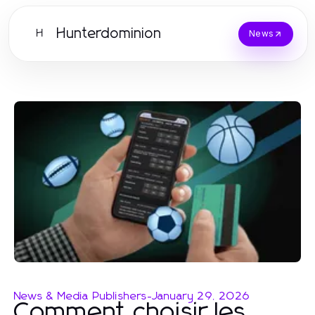
Hunterdominion
H
News
News & Media Publishers
-
January 29, 2026
Comment choisir les