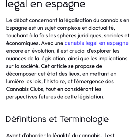
legal en espagne
Le débat concernant la légalisation du cannabis en
Espagne est un sujet complexe et d'actualité,
touchant à la fois les sphères juridiques, sociales et
économiques. Avec une
canabis legal en espagne
encore en évolution, il est crucial d'explorer les
nuances de la législation, ainsi que les implications
sur la société. Cet article se propose de
décomposer cet état des lieux, en mettant en
lumière les lois, l'histoire, et l'émergence des
Cannabis Clubs, tout en considérant les
perspectives futures de cette législation.
Définitions et Terminologie
Avant d'aborder la légalité du cannabis, il est