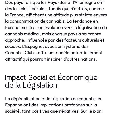
Des pays tels que les Pays-Bas et l'Allemagne ont
des lois plus libérales, tandis que d'autres, comme
la France, affichent une attitude plus stricte envers
la consommation de cannabis. La tendance en
Europe montre une évolution vers la légalisation du
cannabis médical, mais chaque pays a sa propre
approche, influencée par des facteurs culturels et
sociaux. L'Espagne, avec son système des
Cannabis Clubs, offre un modèle potentiellement
attractif qui pourrait inspirer d'autres nations.
Impact Social et Économique
de la Législation
La dépénalisation et la régulation du cannabis en
Espagne ont des implications profondes sur la
société, tant positives que négatives. Sur le plan