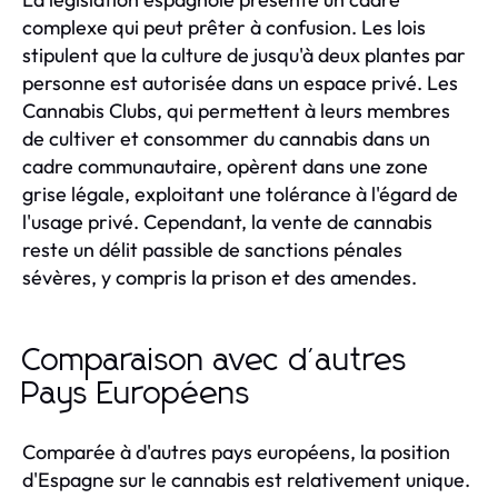
complexe qui peut prêter à confusion. Les lois
stipulent que la culture de jusqu'à deux plantes par
personne est autorisée dans un espace privé. Les
Cannabis Clubs, qui permettent à leurs membres
de cultiver et consommer du cannabis dans un
cadre communautaire, opèrent dans une zone
grise légale, exploitant une tolérance à l'égard de
l'usage privé. Cependant, la vente de cannabis
reste un délit passible de sanctions pénales
sévères, y compris la prison et des amendes.
Comparaison avec d'autres
Pays Européens
Comparée à d'autres pays européens, la position
d'Espagne sur le cannabis est relativement unique.