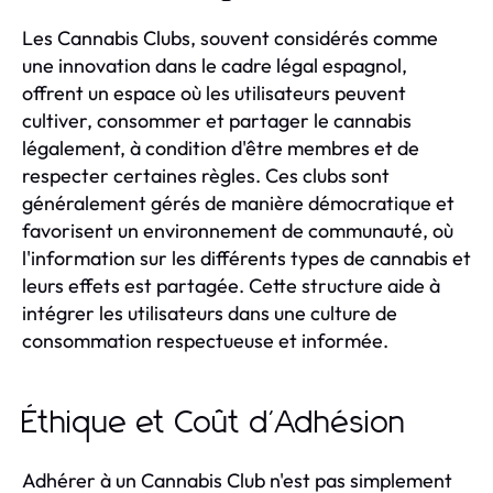
Les Cannabis Clubs, souvent considérés comme
une innovation dans le cadre légal espagnol,
offrent un espace où les utilisateurs peuvent
cultiver, consommer et partager le cannabis
légalement, à condition d'être membres et de
respecter certaines règles. Ces clubs sont
généralement gérés de manière démocratique et
favorisent un environnement de communauté, où
l'information sur les différents types de cannabis et
leurs effets est partagée. Cette structure aide à
intégrer les utilisateurs dans une culture de
consommation respectueuse et informée.
Éthique et Coût d'Adhésion
Adhérer à un Cannabis Club n'est pas simplement