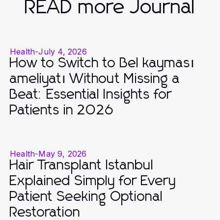
READ more Journal
Health
-
July 4, 2026
How to Switch to Bel kayması
ameliyatı Without Missing a
Beat: Essential Insights for
Patients in 2026
Health
-
May 9, 2026
Hair Transplant Istanbul
Explained Simply for Every
Patient Seeking Optional
Restoration