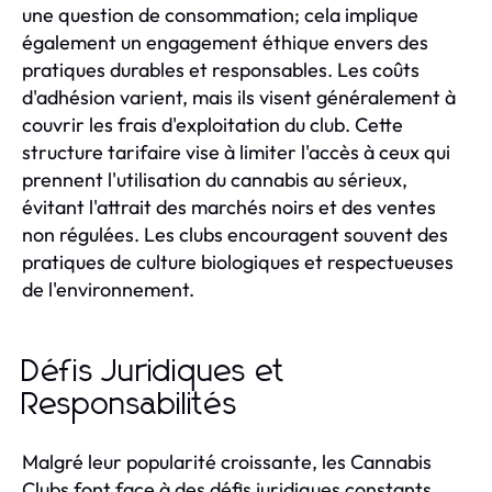
une question de consommation; cela implique
également un engagement éthique envers des
pratiques durables et responsables. Les coûts
d'adhésion varient, mais ils visent généralement à
couvrir les frais d'exploitation du club. Cette
structure tarifaire vise à limiter l'accès à ceux qui
prennent l'utilisation du cannabis au sérieux,
évitant l'attrait des marchés noirs et des ventes
non régulées. Les clubs encouragent souvent des
pratiques de culture biologiques et respectueuses
de l'environnement.
Défis Juridiques et
Responsabilités
Malgré leur popularité croissante, les Cannabis
Clubs font face à des défis juridiques constants,