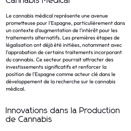
Cannabis Médical
Le cannabis médical représente une avenue
prometteuse pour l'Espagne, particulièrement dans
un contexte d'augmentation de l'intérêt pour les
traitements alternatifs. Les premières étapes de
légalisation ont déjà été initiées, notamment avec
l'approbation de certains traitements incorporant
du cannabis. Ce secteur pourrait attracter des
investissements significatifs et renforcer la
position de l'Espagne comme acteur clé dans le
développement de la recherche sur le cannabis
médical.
Innovations dans la Production
de Cannabis