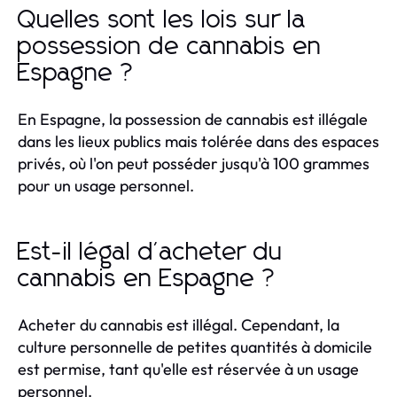
Quelles sont les lois sur la
possession de cannabis en
Espagne ?
En Espagne, la possession de cannabis est illégale
dans les lieux publics mais tolérée dans des espaces
privés, où l'on peut posséder jusqu'à 100 grammes
pour un usage personnel.
Est-il légal d'acheter du
cannabis en Espagne ?
Acheter du cannabis est illégal. Cependant, la
culture personnelle de petites quantités à domicile
est permise, tant qu'elle est réservée à un usage
personnel.