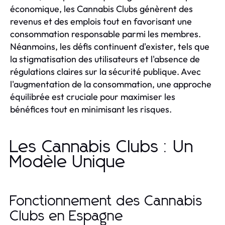
économique, les Cannabis Clubs génèrent des
revenus et des emplois tout en favorisant une
consommation responsable parmi les membres.
Néanmoins, les défis continuent d'exister, tels que
la stigmatisation des utilisateurs et l'absence de
régulations claires sur la sécurité publique. Avec
l'augmentation de la consommation, une approche
équilibrée est cruciale pour maximiser les
bénéfices tout en minimisant les risques.
Les Cannabis Clubs : Un
Modèle Unique
Fonctionnement des Cannabis
Clubs en Espagne