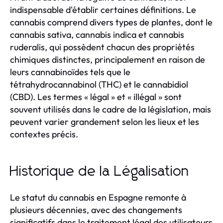
indispensable d'établir certaines définitions. Le
cannabis comprend divers types de plantes, dont le
cannabis sativa, cannabis indica et cannabis
ruderalis, qui possèdent chacun des propriétés
chimiques distinctes, principalement en raison de
leurs cannabinoïdes tels que le
tétrahydrocannabinol (THC) et le cannabidiol
(CBD). Les termes « légal » et « illégal » sont
souvent utilisés dans le cadre de la législation, mais
peuvent varier grandement selon les lieux et les
contextes précis.
Historique de la Légalisation
Le statut du cannabis en Espagne remonte à
plusieurs décennies, avec des changements
significatifs dans le traitement légal des utilisateurs