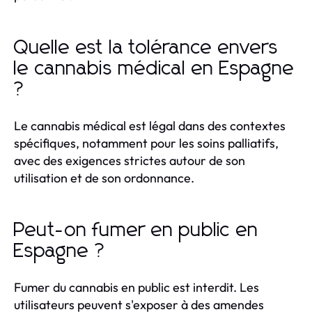
Quelle est la tolérance envers
le cannabis médical en Espagne
?
Le cannabis médical est légal dans des contextes
spécifiques, notamment pour les soins palliatifs,
avec des exigences strictes autour de son
utilisation et de son ordonnance.
Peut-on fumer en public en
Espagne ?
Fumer du cannabis en public est interdit. Les
utilisateurs peuvent s'exposer à des amendes