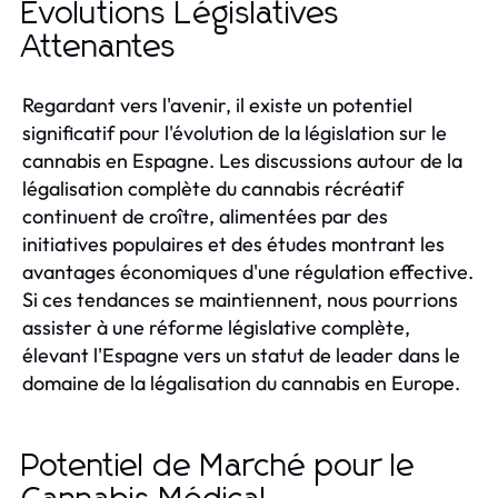
Évolutions Législatives
Attenantes
Regardant vers l'avenir, il existe un potentiel
significatif pour l'évolution de la législation sur le
cannabis en Espagne. Les discussions autour de la
légalisation complète du cannabis récréatif
continuent de croître, alimentées par des
initiatives populaires et des études montrant les
avantages économiques d'une régulation effective.
Si ces tendances se maintiennent, nous pourrions
assister à une réforme législative complète,
élevant l'Espagne vers un statut de leader dans le
domaine de la légalisation du cannabis en Europe.
Potentiel de Marché pour le