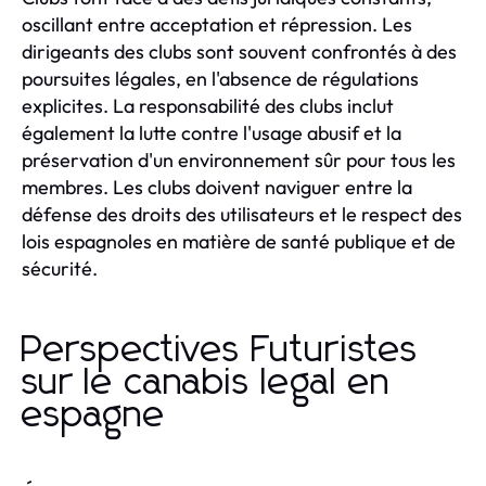
oscillant entre acceptation et répression. Les
dirigeants des clubs sont souvent confrontés à des
poursuites légales, en l'absence de régulations
explicites. La responsabilité des clubs inclut
également la lutte contre l'usage abusif et la
préservation d'un environnement sûr pour tous les
membres. Les clubs doivent naviguer entre la
défense des droits des utilisateurs et le respect des
lois espagnoles en matière de santé publique et de
sécurité.
Perspectives Futuristes
sur le canabis legal en
espagne