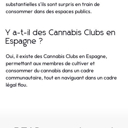
substantielles s'ils sont surpris en train de
consommer dans des espaces publics.
Y a-t-il des Cannabis Clubs en
Espagne ?
Oui, il existe des Cannabis Clubs en Espagne,
permettant aux membres de cultiver et
consommer du cannabis dans un cadre
communautaire, tout en naviguant dans un cadre
légal flou.