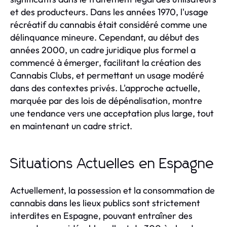
et des producteurs. Dans les années 1970, l'usage
récréatif du cannabis était considéré comme une
délinquance mineure. Cependant, au début des
années 2000, un cadre juridique plus formel a
commencé à émerger, facilitant la création des
Cannabis Clubs, et permettant un usage modéré
dans des contextes privés. L'approche actuelle,
marquée par des lois de dépénalisation, montre
une tendance vers une acceptation plus large, tout
en maintenant un cadre strict.
Situations Actuelles en Espagne
Actuellement, la possession et la consommation de
cannabis dans les lieux publics sont strictement
interdites en Espagne, pouvant entraîner des