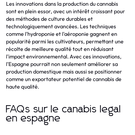
Les innovations dans la production du cannabis
sont en plein essor, avec un intérêt croissant pour
des méthodes de culture durables et
technologiquement avancées. Les techniques
comme l'hydroponie et l'aéroponie gagnent en
popularité parmi les cultivateurs, permettant une
récolte de meilleure qualité tout en réduisant
l'impact environnemental. Avec ces innovations,
l'Espagne pourrait non seulement améliorer sa
production domestique mais aussi se positionner
comme un exportateur potentiel de cannabis de
haute qualité.
FAQs sur le canabis legal
en espagne