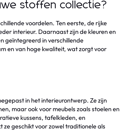
we stoffen collectie?
chillende voordelen. Ten eerste, de rijke
der interieur. Daarnaast zijn de kleuren en
 geïntegreerd in verschillende
am en van hoge kwaliteit, wat zorgt voor
egepast in het interieurontwerp. Ze zijn
nen, maar ook voor meubels zoals stoelen en
atieve kussens, tafelkleden, en
ze geschikt voor zowel traditionele als