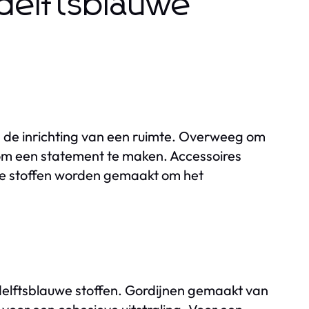
delftsblauwe
n de inrichting van een ruimte. Overweeg om
 om een statement te maken. Accessoires
uwe stoffen worden gemaakt om het
delftsblauwe stoffen. Gordijnen gemaakt van