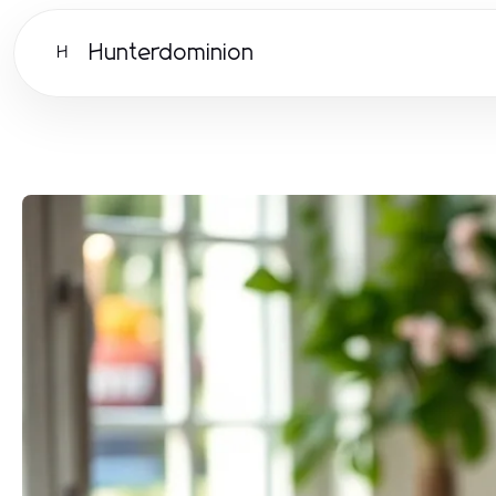
Hunterdominion
H