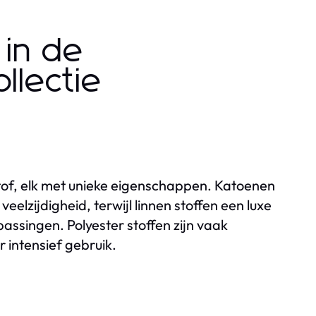
 in de
llectie
stof, elk met unieke eigenschappen. Katoenen
lzijdigheid, terwijl linnen stoffen een luxe
passingen. Polyester stoffen zijn vaak
 intensief gebruik.