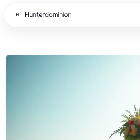
Hunterdominion
H