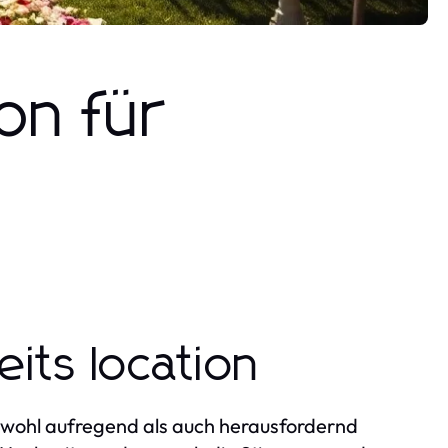
on für
eits location
wohl aufregend als auch herausfordernd