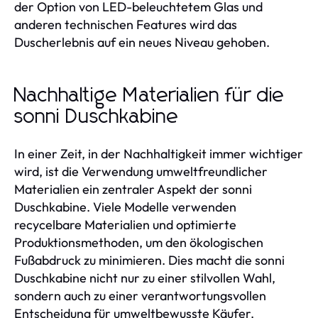
der Option von LED-beleuchtetem Glas und
anderen technischen Features wird das
Duscherlebnis auf ein neues Niveau gehoben.
Nachhaltige Materialien für die
sonni Duschkabine
In einer Zeit, in der Nachhaltigkeit immer wichtiger
wird, ist die Verwendung umweltfreundlicher
Materialien ein zentraler Aspekt der sonni
Duschkabine. Viele Modelle verwenden
recycelbare Materialien und optimierte
Produktionsmethoden, um den ökologischen
Fußabdruck zu minimieren. Dies macht die sonni
Duschkabine nicht nur zu einer stilvollen Wahl,
sondern auch zu einer verantwortungsvollen
Entscheidung für umweltbewusste Käufer.