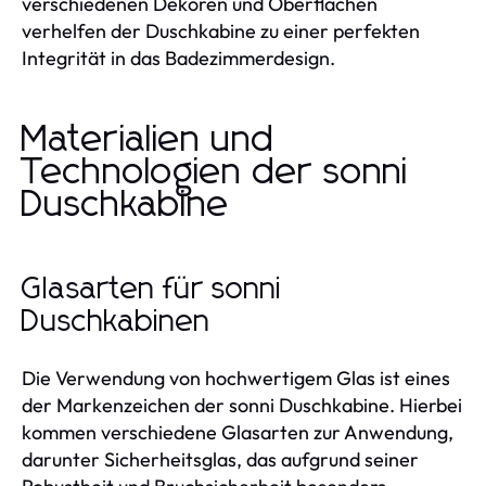
verschiedenen Dekoren und Oberflächen
verhelfen der Duschkabine zu einer perfekten
Integrität in das Badezimmerdesign.
Materialien und
Technologien der sonni
Duschkabine
Glasarten für sonni
Duschkabinen
Die Verwendung von hochwertigem Glas ist eines
der Markenzeichen der sonni Duschkabine. Hierbei
kommen verschiedene Glasarten zur Anwendung,
darunter Sicherheitsglas, das aufgrund seiner