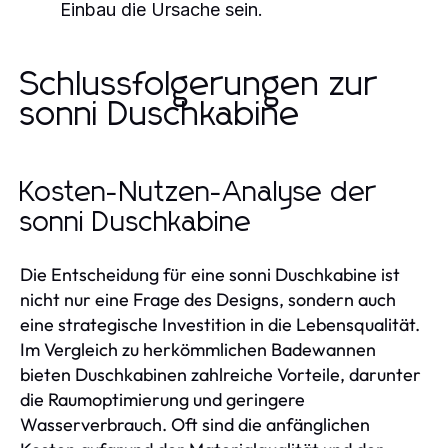
Einbau die Ursache sein.
Schlussfolgerungen zur
sonni Duschkabine
Kosten-Nutzen-Analyse der
sonni Duschkabine
Die Entscheidung für eine sonni Duschkabine ist
nicht nur eine Frage des Designs, sondern auch
eine strategische Investition in die Lebensqualität.
Im Vergleich zu herkömmlichen Badewannen
bieten Duschkabinen zahlreiche Vorteile, darunter
die Raumoptimierung und geringere
Wasserverbrauch. Oft sind die anfänglichen