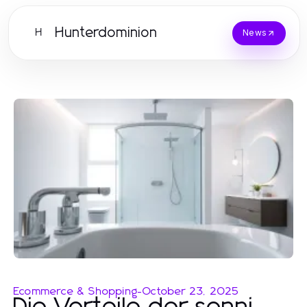
Hunterdominion
H
News
Ecommerce & Shopping
-
October 23, 2025