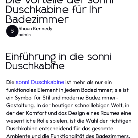
Die Vorteile der sonni
Duschkabine für Ihr
Badezimmer
Shaun Kennedy
S
admin
Einführung in die sonni
Duschkabine
Die
ist mehr als nur ein
sonni Duschkabine
funktionales Element in jedem Badezimmer; sie ist
ein Symbol für Stil und moderne Badezimmer-
Gestaltung. In der heutigen schnelllebigen Welt, in
der der Komfort und das Design eines Raumes eine
wesentliche Rolle spielen, ist die Wahl der richtigen
Duschkabine entscheidend für das gesamte
Ambiente und die Funktionalität des Badezimmers.