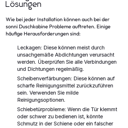
Lösungen
Wie bei jeder Installation können auch bei der
sonni Duschkabine Probleme auftreten. Einige
häufige Herausforderungen sind:
Leckagen:
Diese können meist durch
unsachgemäße Abdichtungen verursacht
werden. Überprüfen Sie alle Verbindungen
und Dichtungen regelmäßig.
Scheibenverfärbungen:
Diese können auf
scharfe Reinigungsmittel zurückzuführen
sein. Verwenden Sie milde
Reinigungsoptionen.
Schiebetürprobleme:
Wenn die Tür klemmt
oder schwer zu bedienen ist, könnte
Schmutz in der Schiene oder ein falscher