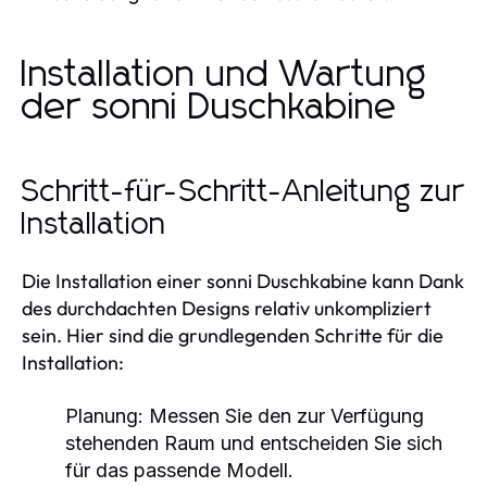
Installation und Wartung
der sonni Duschkabine
Schritt-für-Schritt-Anleitung zur
Installation
Die Installation einer sonni Duschkabine kann Dank
des durchdachten Designs relativ unkompliziert
sein. Hier sind die grundlegenden Schritte für die
Installation:
Planung:
Messen Sie den zur Verfügung
stehenden Raum und entscheiden Sie sich
für das passende Modell.