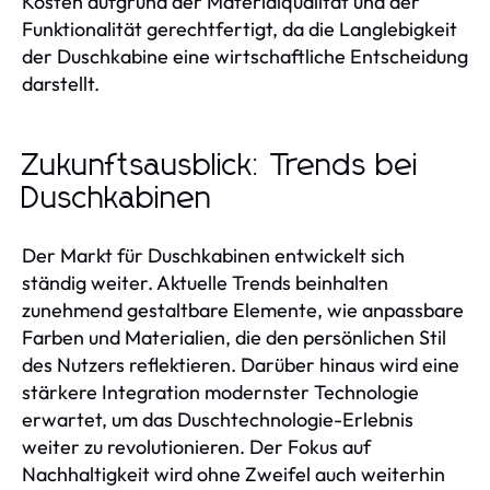
Kosten aufgrund der Materialqualität und der
Funktionalität gerechtfertigt, da die Langlebigkeit
der Duschkabine eine wirtschaftliche Entscheidung
darstellt.
Zukunftsausblick: Trends bei
Duschkabinen
Der Markt für Duschkabinen entwickelt sich
ständig weiter. Aktuelle Trends beinhalten
zunehmend gestaltbare Elemente, wie anpassbare
Farben und Materialien, die den persönlichen Stil
des Nutzers reflektieren. Darüber hinaus wird eine
stärkere Integration modernster Technologie
erwartet, um das Duschtechnologie-Erlebnis
weiter zu revolutionieren. Der Fokus auf
Nachhaltigkeit wird ohne Zweifel auch weiterhin