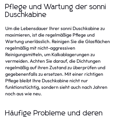
Pflege und Wartung der sonni
Duschkabine
Um die Lebensdauer Ihrer sonni Duschkabine zu
maximieren, ist die regelmäßige Pflege und
Wartung unerlässlich. Reinigen Sie die Glasflächen
regelmäßig mit nicht-aggressiven
Reinigungsmitteln, um Kalkablagerungen zu
vermeiden. Achten Sie darauf, die Dichtungen
regelmäßig auf ihren Zustand zu überprüfen und
gegebenenfalls zu ersetzen. Mit einer richtigen
Pflege bleibt Ihre Duschkabine nicht nur
funktionstüchtig, sondern sieht auch nach Jahren
noch aus wie neu.
Häufige Probleme und deren