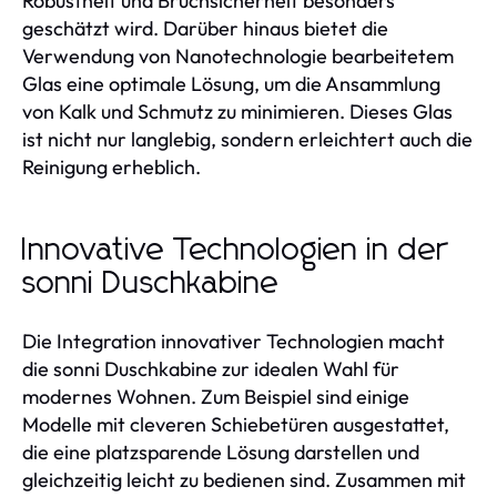
Robustheit und Bruchsicherheit besonders
geschätzt wird. Darüber hinaus bietet die
Verwendung von Nanotechnologie bearbeitetem
Glas eine optimale Lösung, um die Ansammlung
von Kalk und Schmutz zu minimieren. Dieses Glas
ist nicht nur langlebig, sondern erleichtert auch die
Reinigung erheblich.
Innovative Technologien in der
sonni Duschkabine
Die Integration innovativer Technologien macht
die sonni Duschkabine zur idealen Wahl für
modernes Wohnen. Zum Beispiel sind einige
Modelle mit cleveren Schiebetüren ausgestattet,
die eine platzsparende Lösung darstellen und
gleichzeitig leicht zu bedienen sind. Zusammen mit