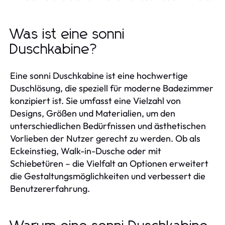
Was ist eine sonni
Duschkabine?
Eine sonni Duschkabine ist eine hochwertige
Duschlösung, die speziell für moderne Badezimmer
konzipiert ist. Sie umfasst eine Vielzahl von
Designs, Größen und Materialien, um den
unterschiedlichen Bedürfnissen und ästhetischen
Vorlieben der Nutzer gerecht zu werden. Ob als
Eckeinstieg, Walk-in-Dusche oder mit
Schiebetüren – die Vielfalt an Optionen erweitert
die Gestaltungsmöglichkeiten und verbessert die
Benutzererfahrung.