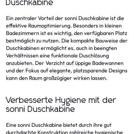
Duschkabine
Ein zentraler Vorteil der sonni Duschkabine ist die
effektive Raumoptimierung. Besonders in kleinen
Badezimmern ist es wichtig, den verfügbaren Platz
bestmöglich zu nutzen. Die kompakte Bauweise der
Duschkabinen ermöglicht es, auch in beengten
Verhältnissen eine funktionale Duschlösung
anzubieten. Der Verzicht auf üppige Badewannen
und der Fokus auf elegante, platzsparende Designs
kann den Raum großzügiger wirken lassen.
Verbesserte Hygiene mit der
sonni Duschkabine
Eine sonni Duschkabine bietet durch ihre gut
durchdachte Konstruktion zahlreiche hygienische