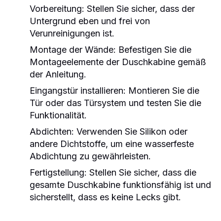
Vorbereitung:
Stellen Sie sicher, dass der
Untergrund eben und frei von
Verunreinigungen ist.
Montage der Wände:
Befestigen Sie die
Montageelemente der Duschkabine gemäß
der Anleitung.
Eingangstür installieren:
Montieren Sie die
Tür oder das Türsystem und testen Sie die
Funktionalität.
Abdichten:
Verwenden Sie Silikon oder
andere Dichtstoffe, um eine wasserfeste
Abdichtung zu gewährleisten.
Fertigstellung:
Stellen Sie sicher, dass die
gesamte Duschkabine funktionsfähig ist und
sicherstellt, dass es keine Lecks gibt.