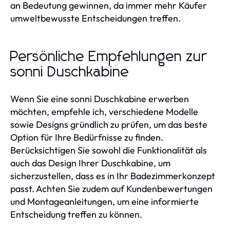
an Bedeutung gewinnen, da immer mehr Käufer
umweltbewusste Entscheidungen treffen.
Persönliche Empfehlungen zur
sonni Duschkabine
Wenn Sie eine sonni Duschkabine erwerben
möchten, empfehle ich, verschiedene Modelle
sowie Designs gründlich zu prüfen, um das beste
Option für Ihre Bedürfnisse zu finden.
Berücksichtigen Sie sowohl die Funktionalität als
auch das Design Ihrer Duschkabine, um
sicherzustellen, dass es in Ihr Badezimmerkonzept
passt. Achten Sie zudem auf Kundenbewertungen
und Montageanleitungen, um eine informierte
Entscheidung treffen zu können.