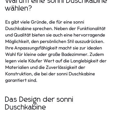
Warum eine sonni Duschkabine
wählen?
Es gibt viele Gründe, die für eine sonni
Duschkabine sprechen. Neben der Funktionalität
und Qualität bieten sie auch eine hervorragende
Möglichkeit, den persönlichen Stil auszudrücken.
Ihre Anpassungsfähigkeit macht sie zur idealen
Wahl für kleine oder große Badezimmer. Zudem
legen viele Käufer Wert auf die Langlebigkeit der
Materialien und die Zuverlässigkeit der
Konstruktion, die bei der sonni Duschkabine
garantiert sind.
Das Design der sonni
Duschkabine