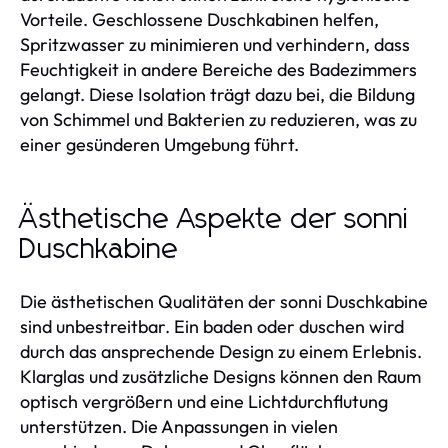
Vorteile. Geschlossene Duschkabinen helfen,
Spritzwasser zu minimieren und verhindern, dass
Feuchtigkeit in andere Bereiche des Badezimmers
gelangt. Diese Isolation trägt dazu bei, die Bildung
von Schimmel und Bakterien zu reduzieren, was zu
einer gesünderen Umgebung führt.
Ästhetische Aspekte der sonni
Duschkabine
Die ästhetischen Qualitäten der sonni Duschkabine
sind unbestreitbar. Ein baden oder duschen wird
durch das ansprechende Design zu einem Erlebnis.
Klarglas und zusätzliche Designs können den Raum
optisch vergrößern und eine Lichtdurchflutung
unterstützen. Die Anpassungen in vielen