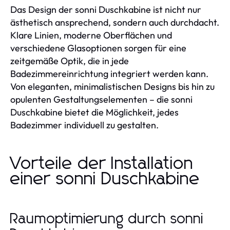
Das Design der sonni Duschkabine ist nicht nur
ästhetisch ansprechend, sondern auch durchdacht.
Klare Linien, moderne Oberflächen und
verschiedene Glasoptionen sorgen für eine
zeitgemäße Optik, die in jede
Badezimmereinrichtung integriert werden kann.
Von eleganten, minimalistischen Designs bis hin zu
opulenten Gestaltungselementen – die sonni
Duschkabine bietet die Möglichkeit, jedes
Badezimmer individuell zu gestalten.
Vorteile der Installation
einer sonni Duschkabine
Raumoptimierung durch sonni