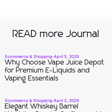
READ more Journal
Ecommerce & Shopping
-
April 5, 2026
Why Choose Vape Juice Depot
for Premium E-Liquids and
Vaping Essentials
Ecommerce & Shopping
-
April 2, 2026
Elegant Whiskey Barrel