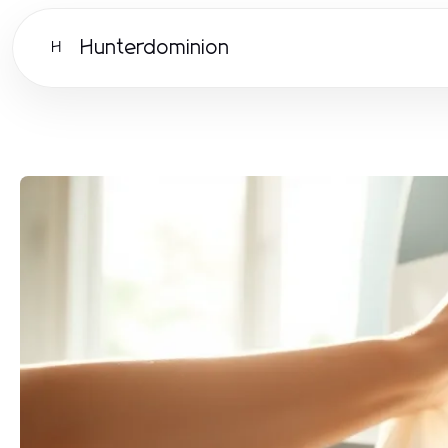
Hunterdominion
H