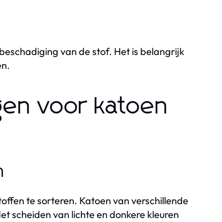
beschadiging van de stof. Het is belangrijk
en.
gen voor katoen
n
offen te sorteren. Katoen van verschillende
t scheiden van lichte en donkere kleuren