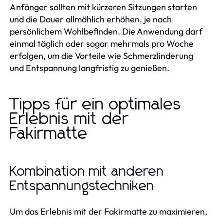
Anfänger sollten mit kürzeren Sitzungen starten
und die Dauer allmählich erhöhen, je nach
persönlichem Wohlbefinden. Die Anwendung darf
einmal täglich oder sogar mehrmals pro Woche
erfolgen, um die Vorteile wie Schmerzlinderung
und Entspannung langfristig zu genießen.
Tipps für ein optimales
Erlebnis mit der
Fakirmatte
Kombination mit anderen
Entspannungstechniken
Um das Erlebnis mit der Fakirmatte zu maximieren,