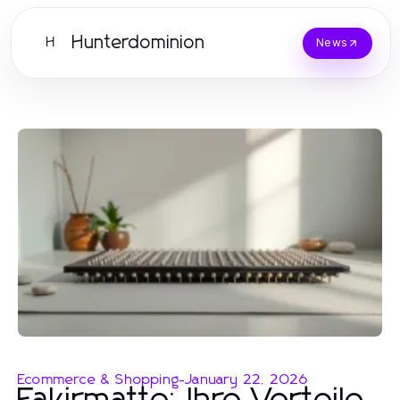
Hunterdominion
H
News
Ecommerce & Shopping
-
January 22, 2026