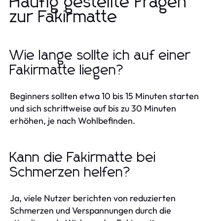
Häufig gestellte Fragen
zur Fakirmatte
Wie lange sollte ich auf einer
Fakirmatte liegen?
Beginners sollten etwa 10 bis 15 Minuten starten
und sich schrittweise auf bis zu 30 Minuten
erhöhen, je nach Wohlbefinden.
Kann die Fakirmatte bei
Schmerzen helfen?
Ja, viele Nutzer berichten von reduzierten
Schmerzen und Verspannungen durch die