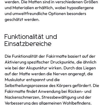
werden. Die Matten sind in verschiedenen Größen
und Materialien erhältlich, wobei hypoallergene
und umweltfreundliche Optionen besonders
geschätzt werden.
Funktionalität und
Einsatzbereiche
Die Funktionalität der Fakirmatte basiert auf der
Aktivierung spezifischer Druckpunkte, die ähnlich
wie bei der Akupunktur wirken. Durch das Liegen
auf der Matte werden die Nerven angeregt, die
Muskulatur entspannt und die
Selbstheilungsprozesse des Körpers gefördert. Die
Fakirmatte findet Anwendung bei Rücken- und
Nackenschmerzen, Stressbewältigung und der
Verbesserung des allgemeinen Wohlbefindens.