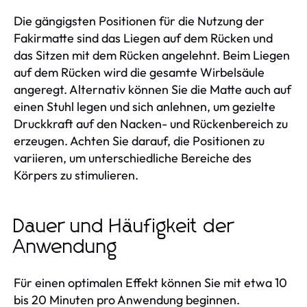
Die gängigsten Positionen für die Nutzung der
Fakirmatte sind das Liegen auf dem Rücken und
das Sitzen mit dem Rücken angelehnt. Beim Liegen
auf dem Rücken wird die gesamte Wirbelsäule
angeregt. Alternativ können Sie die Matte auch auf
einen Stuhl legen und sich anlehnen, um gezielte
Druckkraft auf den Nacken- und Rückenbereich zu
erzeugen. Achten Sie darauf, die Positionen zu
variieren, um unterschiedliche Bereiche des
Körpers zu stimulieren.
Dauer und Häufigkeit der
Anwendung
Für einen optimalen Effekt können Sie mit etwa 10
bis 20 Minuten pro Anwendung beginnen.