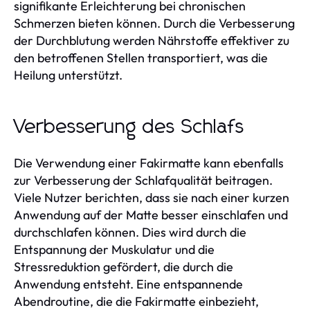
signifikante Erleichterung bei chronischen
Schmerzen bieten können. Durch die Verbesserung
der Durchblutung werden Nährstoffe effektiver zu
den betroffenen Stellen transportiert, was die
Heilung unterstützt.
Verbesserung des Schlafs
Die Verwendung einer Fakirmatte kann ebenfalls
zur Verbesserung der Schlafqualität beitragen.
Viele Nutzer berichten, dass sie nach einer kurzen
Anwendung auf der Matte besser einschlafen und
durchschlafen können. Dies wird durch die
Entspannung der Muskulatur und die
Stressreduktion gefördert, die durch die
Anwendung entsteht. Eine entspannende
Abendroutine, die die Fakirmatte einbezieht,