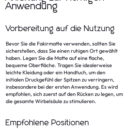
Anwendung
Vorbereitung auf die Nutzung
Bevor Sie die Fakirmatte verwenden, sollten Sie
sicherstellen, dass Sie einen ruhigen Ort gewählt
haben. Legen Sie die Matte auf eine flache,
bequeme Oberfläche. Tragen Sie idealerweise
leichte Kleidung oder ein Handtuch, um den
initialen Druckgefühl der Spitzen zu verringern,
insbesondere bei der ersten Anwendung. Es wird
empfohlen, sich zuerst auf den Rücken zu legen, um
die gesamte Wirbelsäule zu stimulieren.
Empfohlene Positionen