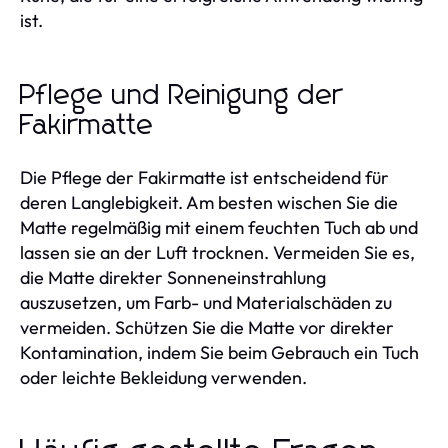
ist.
Pflege und Reinigung der
Fakirmatte
Die Pflege der Fakirmatte ist entscheidend für
deren Langlebigkeit. Am besten wischen Sie die
Matte regelmäßig mit einem feuchten Tuch ab und
lassen sie an der Luft trocknen. Vermeiden Sie es,
die Matte direkter Sonneneinstrahlung
auszusetzen, um Farb- und Materialschäden zu
vermeiden. Schützen Sie die Matte vor direkter
Kontamination, indem Sie beim Gebrauch ein Tuch
oder leichte Bekleidung verwenden.