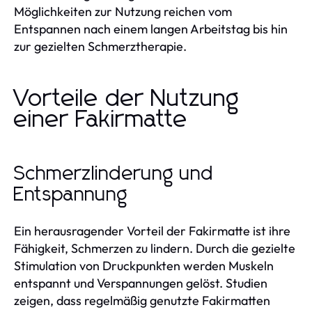
Möglichkeiten zur Nutzung reichen vom
Entspannen nach einem langen Arbeitstag bis hin
zur gezielten Schmerztherapie.
Vorteile der Nutzung
einer Fakirmatte
Schmerzlinderung und
Entspannung
Ein herausragender Vorteil der Fakirmatte ist ihre
Fähigkeit, Schmerzen zu lindern. Durch die gezielte
Stimulation von Druckpunkten werden Muskeln
entspannt und Verspannungen gelöst. Studien
zeigen, dass regelmäßig genutzte Fakirmatten