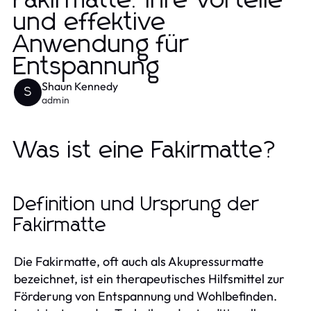
Fakirmatte: Ihre Vorteile
und effektive
Anwendung für
Entspannung
Shaun Kennedy
S
admin
Was ist eine Fakirmatte?
Definition und Ursprung der
Fakirmatte
Die Fakirmatte, oft auch als Akupressurmatte
bezeichnet, ist ein therapeutisches Hilfsmittel zur
Förderung von Entspannung und Wohlbefinden.