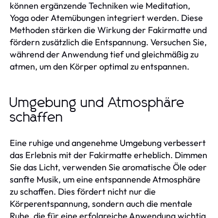
können ergänzende Techniken wie Meditation,
Yoga oder Atemübungen integriert werden. Diese
Methoden stärken die Wirkung der Fakirmatte und
fördern zusätzlich die Entspannung. Versuchen Sie,
während der Anwendung tief und gleichmäßig zu
atmen, um den Körper optimal zu entspannen.
Umgebung und Atmosphäre
schaffen
Eine ruhige und angenehme Umgebung verbessert
das Erlebnis mit der Fakirmatte erheblich. Dimmen
Sie das Licht, verwenden Sie aromatische Öle oder
sanfte Musik, um eine entspannende Atmosphäre
zu schaffen. Dies fördert nicht nur die
Körperentspannung, sondern auch die mentale
Ruhe, die für eine erfolgreiche Anwendung wichtig