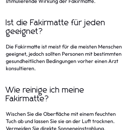
stimulierende Wirkung der Fakirmatte.
Ist die Fakirmatte für jeden
geeignet?
Die Fakirmatte ist meist für die meisten Menschen
geeignet, jedoch sollten Personen mit bestimmten
gesundheitlichen Bedingungen vorher einen Arzt
konsultieren.
Wie reinige ich meine
Fakirmatte?
Wischen Sie die Oberfläche mit einem feuchten
Tuch ab und lassen Sie sie an der Luft trocknen.
Vermeiden Sie direkte Sonneneinstrahlung.