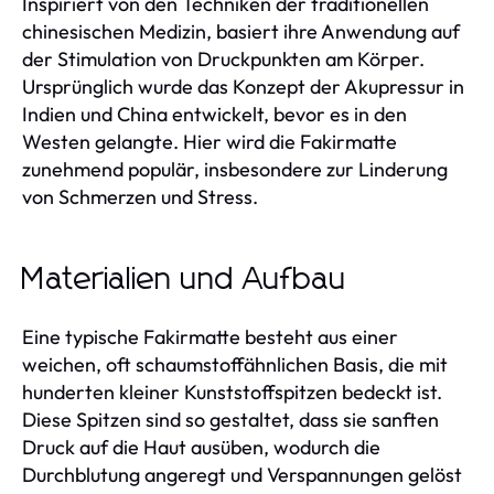
Inspiriert von den Techniken der traditionellen
chinesischen Medizin, basiert ihre Anwendung auf
der Stimulation von Druckpunkten am Körper.
Ursprünglich wurde das Konzept der Akupressur in
Indien und China entwickelt, bevor es in den
Westen gelangte. Hier wird die Fakirmatte
zunehmend populär, insbesondere zur Linderung
von Schmerzen und Stress.
Materialien und Aufbau
Eine typische Fakirmatte besteht aus einer
weichen, oft schaumstoffähnlichen Basis, die mit
hunderten kleiner Kunststoffspitzen bedeckt ist.
Diese Spitzen sind so gestaltet, dass sie sanften
Druck auf die Haut ausüben, wodurch die
Durchblutung angeregt und Verspannungen gelöst