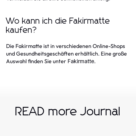
Wo kann ich die Fakirmatte
kaufen?
Die Fakirmatte ist in verschiedenen Online-Shops
und Gesundheitsgeschäften erhältlich. Eine große
Auswahl finden Sie unter
.
Fakirmatte
READ more Journal