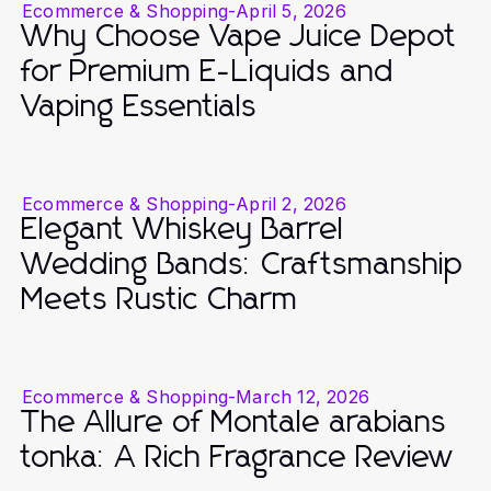
Ecommerce & Shopping
-
April 5, 2026
Why Choose Vape Juice Depot
for Premium E-Liquids and
Vaping Essentials
Ecommerce & Shopping
-
April 2, 2026
Elegant Whiskey Barrel
Wedding Bands: Craftsmanship
Meets Rustic Charm
Ecommerce & Shopping
-
March 12, 2026
The Allure of Montale arabians
tonka: A Rich Fragrance Review