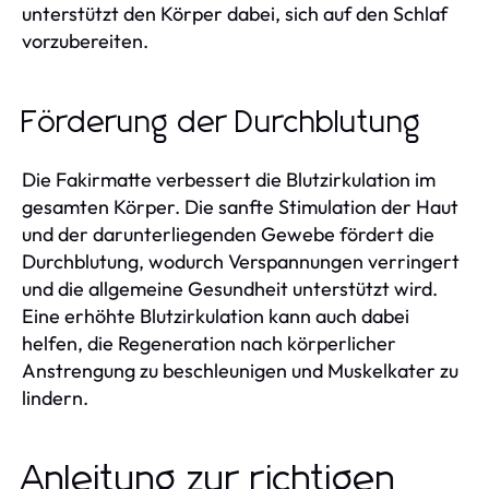
unterstützt den Körper dabei, sich auf den Schlaf
vorzubereiten.
Förderung der Durchblutung
Die Fakirmatte verbessert die Blutzirkulation im
gesamten Körper. Die sanfte Stimulation der Haut
und der darunterliegenden Gewebe fördert die
Durchblutung, wodurch Verspannungen verringert
und die allgemeine Gesundheit unterstützt wird.
Eine erhöhte Blutzirkulation kann auch dabei
helfen, die Regeneration nach körperlicher
Anstrengung zu beschleunigen und Muskelkater zu
lindern.
Anleitung zur richtigen