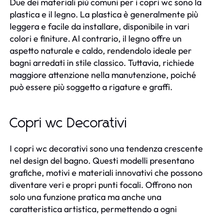
Due dei materiali più comuni per i copri wc sono la
plastica e il legno. La plastica è generalmente più
leggera e facile da installare, disponibile in vari
colori e finiture. Al contrario, il legno offre un
aspetto naturale e caldo, rendendolo ideale per
bagni arredati in stile classico. Tuttavia, richiede
maggiore attenzione nella manutenzione, poiché
può essere più soggetto a rigature e graffi.
Copri wc Decorativi
I copri wc decorativi sono una tendenza crescente
nel design del bagno. Questi modelli presentano
grafiche, motivi e materiali innovativi che possono
diventare veri e propri punti focali. Offrono non
solo una funzione pratica ma anche una
caratteristica artistica, permettendo a ogni