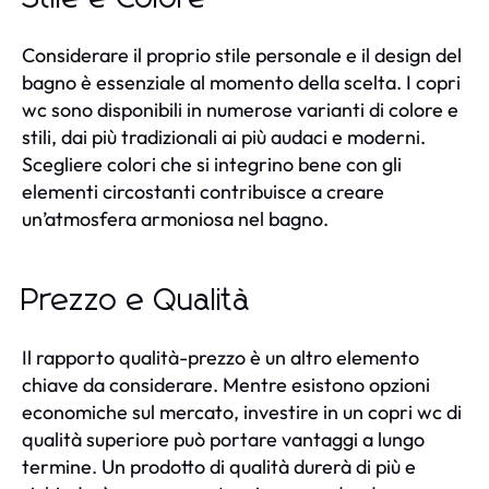
Considerare il proprio stile personale e il design del
bagno è essenziale al momento della scelta. I copri
wc sono disponibili in numerose varianti di colore e
stili, dai più tradizionali ai più audaci e moderni.
Scegliere colori che si integrino bene con gli
elementi circostanti contribuisce a creare
un’atmosfera armoniosa nel bagno.
Prezzo e Qualità
Il rapporto qualità-prezzo è un altro elemento
chiave da considerare. Mentre esistono opzioni
economiche sul mercato, investire in un copri wc di
qualità superiore può portare vantaggi a lungo
termine. Un prodotto di qualità durerà di più e