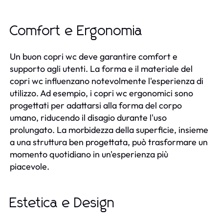
Comfort e Ergonomia
Un buon copri wc deve garantire comfort e
supporto agli utenti. La forma e il materiale del
copri wc influenzano notevolmente l'esperienza di
utilizzo. Ad esempio, i copri wc ergonomici sono
progettati per adattarsi alla forma del corpo
umano, riducendo il disagio durante l'uso
prolungato. La morbidezza della superficie, insieme
a una struttura ben progettata, può trasformare un
momento quotidiano in un'esperienza più
piacevole.
Estetica e Design