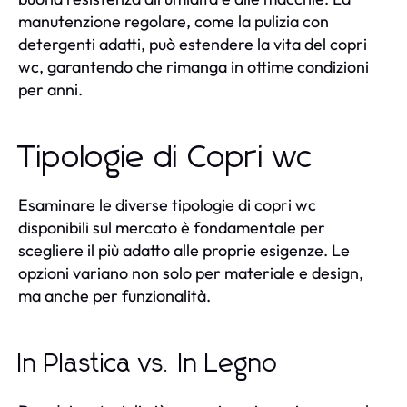
manutenzione regolare, come la pulizia con
detergenti adatti, può estendere la vita del copri
wc, garantendo che rimanga in ottime condizioni
per anni.
Tipologie di Copri wc
Esaminare le diverse tipologie di copri wc
disponibili sul mercato è fondamentale per
scegliere il più adatto alle proprie esigenze. Le
opzioni variano non solo per materiale e design,
ma anche per funzionalità.
In Plastica vs. In Legno