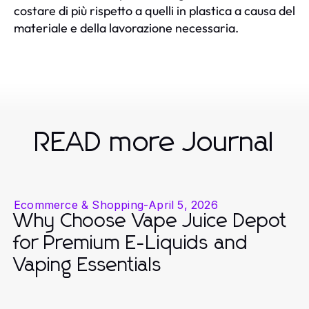
costare di più rispetto a quelli in plastica a causa del
materiale e della lavorazione necessaria.
READ more Journal
Ecommerce & Shopping
-
April 5, 2026
Why Choose Vape Juice Depot
for Premium E-Liquids and
Vaping Essentials