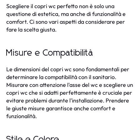
Scegliere il copri wc perfetto non è solo una
questione di estetica, ma anche di funzionalità e
comfort. Ci sono vari aspetti da considerare per
fare la scelta giusta.
Misure e Compatibilità
Le dimensioni del copri wc sono fondamentali per
determinare la compatibilità con il sanitario.
Misurare con attenzione l'asse del wc e scegliere un
copri wc che si adatti perfettamente è cruciale per
evitare problemi durante l'installazione. Prendere
le giuste misure garantisce anche comfort e
funzionalità.
Stile e Colore