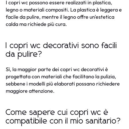
I copri wc possono essere realizzati in plastica,
legno o materiali compositi. La plastica è leggera e
facile da pulire, mentre il legno offre un'estetica
calda ma richiede più cura.
I copri wc decorativi sono facili
da pulire?
Sì, la maggior parte dei copri wc decorativi è
progettata con materiali che facilitano la pulizia,
sebbene i modelli più elaborati possano richiedere
maggiore attenzione.
Come sapere cui copri wc è
compatibile con il mio sanitario?