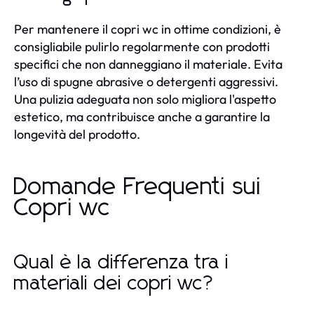
Per mantenere il copri wc in ottime condizioni, è
consigliabile pulirlo regolarmente con prodotti
specifici che non danneggiano il materiale. Evita
l’uso di spugne abrasive o detergenti aggressivi.
Una pulizia adeguata non solo migliora l'aspetto
estetico, ma contribuisce anche a garantire la
longevità del prodotto.
Domande Frequenti sui
Copri wc
Qual è la differenza tra i
materiali dei copri wc?