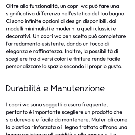
Oltre alla funzionalità, un copri wc può fare una
significativa differenza nell'estetica del tuo bagno.
Ci sono infinite opzioni di design disponibili, dai
modelli minimalisti e moderni a quelli classici e
decorativi. Un copri wc ben scelto può completare
l'arredamento esistente, dando un tocco di
eleganza e raffinatezza. Inoltre, la possibilità di
scegliere tra diversi colori e finiture rende facile
personalizzare lo spazio secondo il proprio gusto.
Durabilità e Manutenzione
I copri wc sono soggetti a usura frequente,
pertanto è importante scegliere un prodotto che
sia durevole e facile da mantenere. Materiali come
la plastica rinforzata o il legno trattato offrono una
buona resistenza all'umidità e alle macchie. La