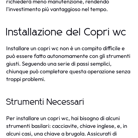
richiederà meno manutenzione, rendendo
l'investimento più vantaggioso nel tempo.
Installazione del Copri wc
Installare un copri wc non è un compito difficile e
può essere fatto autonomamente con gli strumenti
giusti. Seguendo una serie di passi semplici,
chiunque può completare questa operazione senza
troppi problemi.
Strumenti Necessari
Per installare un copri wc, hai bisogno di alcuni
strumenti basilari: cacciavite, chiave inglese, e, in
alcuni casi, una chiave a brugola. Assicurati di