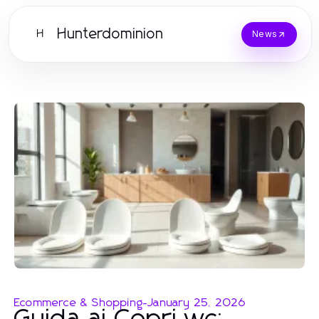
Hunterdominion
H
News
Ecommerce & Shopping
-
January 25, 2026