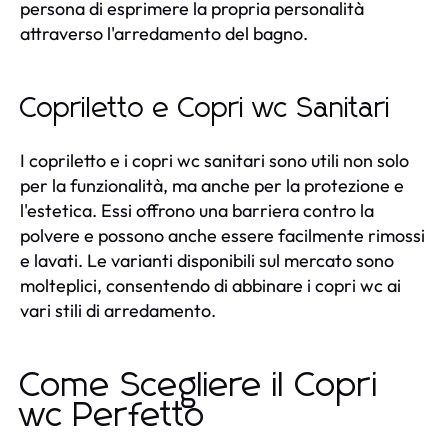
persona di esprimere la propria personalità
attraverso l'arredamento del bagno.
Copriletto e Copri wc Sanitari
I copriletto e i copri wc sanitari sono utili non solo
per la funzionalità, ma anche per la protezione e
l'estetica. Essi offrono una barriera contro la
polvere e possono anche essere facilmente rimossi
e lavati. Le varianti disponibili sul mercato sono
molteplici, consentendo di abbinare i copri wc ai
vari stili di arredamento.
Come Scegliere il Copri
wc Perfetto