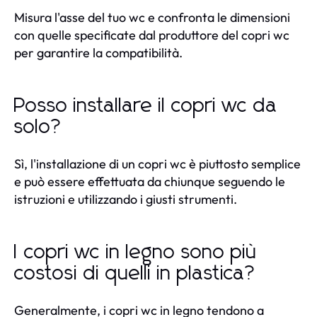
Misura l'asse del tuo wc e confronta le dimensioni
con quelle specificate dal produttore del copri wc
per garantire la compatibilità.
Posso installare il copri wc da
solo?
Sì, l'installazione di un copri wc è piuttosto semplice
e può essere effettuata da chiunque seguendo le
istruzioni e utilizzando i giusti strumenti.
I copri wc in legno sono più
costosi di quelli in plastica?
Generalmente, i copri wc in legno tendono a