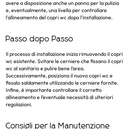
avere a disposizione anche un panno per la pulizia
e, eventualmente, una livella per controllare
l'allineamento del copri wc dopo l'installazione.
Passo dopo Passo
Il processo di installazione inizia rimuovendo il copri
wc esistente. Svitare le cerniere che fissano il copri
wc al sanitario e pulire bene l’area.
Successivamente, posiziona il nuovo copri wc e
fissalo saldamente utilizzando le cerniere fornite.
Infine, è importante controllare il corretto
allineamento e l’eventuale necessità di ulteriori
regolazioni.
Consigli per la Manutenzione