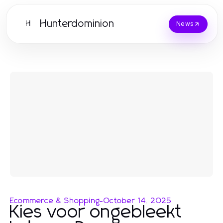
Hunterdominion
H
News
Ecommerce & Shopping
-
October 14, 2025
Kies voor ongebleekt