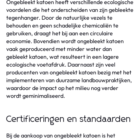
Ongebleekt katoen heeft verschillende ecologische
voordelen die het onderscheiden van zijn gebleekte
tegenhanger. Door de natuurlijke vezels te
behouden en geen schadelijke chemicaliën te
gebruiken, draagt het bij aan een circulaire
economie. Bovendien wordt ongebleekt katoen
vaak geproduceerd met minder water dan
gebleekt katoen, wat resulteert in een lagere
ecologische voetafdruk. Daarnaast zijn veel
producenten van ongebleekt katoen bezig met het
implementeren van duurzame landbouwpraktijken,
waardoor de impact op het milieu nog verder
wordt geminimaliseerd.
Certificeringen en standaarden
Bij de aankoop van ongebleekt katoen is het