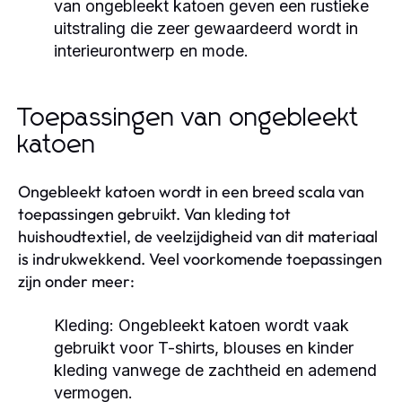
van ongebleekt katoen geven een rustieke
uitstraling die zeer gewaardeerd wordt in
interieurontwerp en mode.
Toepassingen van ongebleekt
katoen
Ongebleekt katoen wordt in een breed scala van
toepassingen gebruikt. Van kleding tot
huishoudtextiel, de veelzijdigheid van dit materiaal
is indrukwekkend. Veel voorkomende toepassingen
zijn onder meer:
Kleding:
Ongebleekt katoen wordt vaak
gebruikt voor T-shirts, blouses en kinder
kleding vanwege de zachtheid en ademend
vermogen.