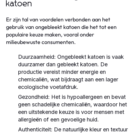
katoen
Er zijn tal van voordelen verbonden aan het
gebruik van ongebleekt katoen die het tot een
populaire keuze maken, vooral onder
milieubewuste consumenten.
Duurzaamheid:
Ongebleekt katoen is vaak
duurzamer dan gebleekt katoen. De
productie vereist minder energie en
chemicaliën, wat bijdraagt aan een lager
ecologische voetafdruk.
Gezondheid:
Het is hypoallergeen en bevat
geen schadelijke chemicaliën, waardoor het
een uitstekende keuze is voor mensen met
allergieën of een gevoelige huid.
Authenticiteit:
De natuurlijke kleur en textuur