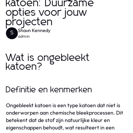
katoen: Duurzame
opties voor jouw
projecten
Shaun Kennedy
S
admin
Wat is ongebleekt
katoen?
Definitie en kenmerken
Ongebleekt katoen is een type katoen dat niet is
onderworpen aan chemische bleekprocessen. Dit
betekent dat de stof zijn natuurlijke kleur en
eigenschappen behoudt, wat resulteert in een