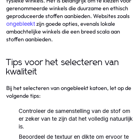
fysieke winkels. Het is belangrijk om te kiezen voor
gerenommeerde winkels die duurzame en ethisch
geproduceerde stoffen aanbieden. Websites zoals
zijn goede opties, evenals lokale
ongebleekt
ambachtelijke winkels die een breed scala aan
stoffen aanbieden.
Tips voor het selecteren van
kwaliteit
Bij het selecteren van ongebleekt katoen, let op de
volgende tips:
Controleer de samenstelling van de stof om
er zeker van te zijn dat het volledig natuurlijk
is.
Beoordeel de textuur en dikte om ervoor te