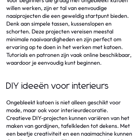
Voor beginners die graag met ongebleekt katoen
willen werken, zijn er tal van eenvoudige
naaiprojecten die een geweldig startpunt bieden.
Denk aan simpele tassen, kussenslopen en
schorten. Deze projecten vereisen meestal
minimale naaivaardigheden en zijn perfect om
ervaring op te doen in het werken met katoen.
Tutorials en patronen zijn vaak online beschikbaar,
waardoor je eenvoudig kunt beginnen.
DIY ideeën voor interieurs
Ongebleekt katoen is niet alleen geschikt voor
mode, maar ook voor interieurdecoratie.
Creatieve DIY-projecten kunnen variëren van het
maken van gordijnen, tafelkleden tot dekens. Met
een beetje creativiteit en een naaimachine kunnen