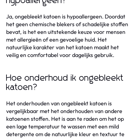
hypoallergeen?
Ja, ongebleekt katoen is hypoallergeen. Doordat
het geen chemische blekers of schadelijke stoffen
bevat, is het een uitstekende keuze voor mensen
met allergieën of een gevoelige huid. Het
natuurlijke karakter van het katoen maakt het
veilig en comfortabel voor dagelijks gebruik.
Hoe onderhoud ik ongebleekt
katoen?
Het onderhouden van ongebleekt katoen is
vergelijkbaar met het onderhouden van andere
katoenen stoffen. Het is aan te raden om het op
een lage temperatuur te wassen met een mild
detergente om de natuurlijke kleur en textuur te