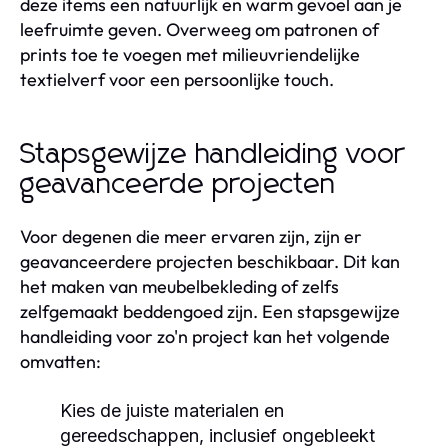
deze items een natuurlijk en warm gevoel aan je
leefruimte geven. Overweeg om patronen of
prints toe te voegen met milieuvriendelijke
textielverf voor een persoonlijke touch.
Stapsgewijze handleiding voor
geavanceerde projecten
Voor degenen die meer ervaren zijn, zijn er
geavanceerdere projecten beschikbaar. Dit kan
het maken van meubelbekleding of zelfs
zelfgemaakt beddengoed zijn. Een stapsgewijze
handleiding voor zo'n project kan het volgende
omvatten:
Kies de juiste materialen en
gereedschappen, inclusief ongebleekt