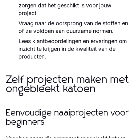
zorgen dat het geschikt is voor jouw
project.
Vraag naar de oorsprong van de stoffen en
of ze voldoen aan duurzame normen.
Lees klantbeoordelingen en ervaringen om
inzicht te krijgen in de kwaliteit van de
producten.
Zelf projecten maken met
ongebleekt katoen
Eenvoudige naaiprojecten voor
beginners