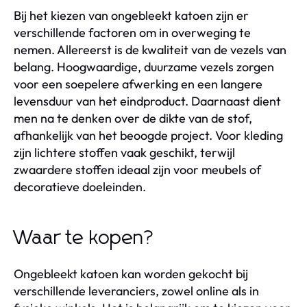
Bij het kiezen van ongebleekt katoen zijn er
verschillende factoren om in overweging te
nemen. Allereerst is de kwaliteit van de vezels van
belang. Hoogwaardige, duurzame vezels zorgen
voor een soepelere afwerking en een langere
levensduur van het eindproduct. Daarnaast dient
men na te denken over de dikte van de stof,
afhankelijk van het beoogde project. Voor kleding
zijn lichtere stoffen vaak geschikt, terwijl
zwaardere stoffen ideaal zijn voor meubels of
decoratieve doeleinden.
Waar te kopen?
Ongebleekt katoen kan worden gekocht bij
verschillende leveranciers, zowel online als in