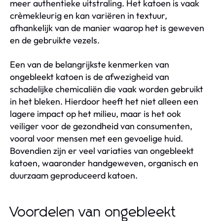
meer authentieke uitstraling. Het katoen is vaak
crèmekleurig en kan variëren in textuur,
afhankelijk van de manier waarop het is geweven
en de gebruikte vezels.
Een van de belangrijkste kenmerken van
ongebleekt katoen is de afwezigheid van
schadelijke chemicaliën die vaak worden gebruikt
in het bleken. Hierdoor heeft het niet alleen een
lagere impact op het milieu, maar is het ook
veiliger voor de gezondheid van consumenten,
vooral voor mensen met een gevoelige huid.
Bovendien zijn er veel variaties van ongebleekt
katoen, waaronder handgeweven, organisch en
duurzaam geproduceerd katoen.
Voordelen van ongebleekt