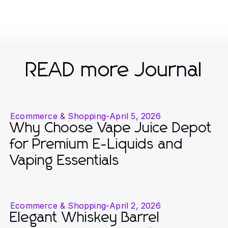
READ more Journal
Ecommerce & Shopping
-
April 5, 2026
Why Choose Vape Juice Depot
for Premium E-Liquids and
Vaping Essentials
Ecommerce & Shopping
-
April 2, 2026
Elegant Whiskey Barrel