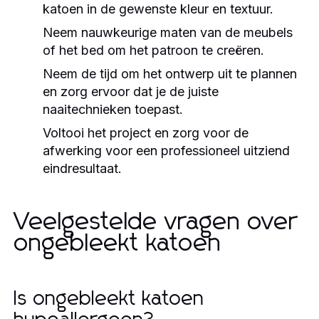
katoen in de gewenste kleur en textuur.
Neem nauwkeurige maten van de meubels
of het bed om het patroon te creëren.
Neem de tijd om het ontwerp uit te plannen
en zorg ervoor dat je de juiste
naaitechnieken toepast.
Voltooi het project en zorg voor de
afwerking voor een professioneel uitziend
eindresultaat.
Veelgestelde vragen over
ongebleekt katoen
Is ongebleekt katoen