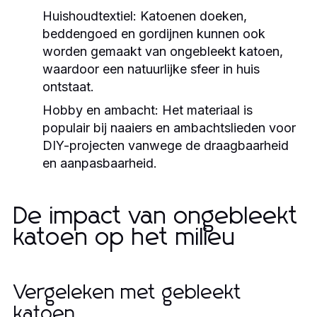
Huishoudtextiel:
Katoenen doeken,
beddengoed en gordijnen kunnen ook
worden gemaakt van ongebleekt katoen,
waardoor een natuurlijke sfeer in huis
ontstaat.
Hobby en ambacht:
Het materiaal is
populair bij naaiers en ambachtslieden voor
DIY-projecten vanwege de draagbaarheid
en aanpasbaarheid.
De impact van ongebleekt
katoen op het milieu
Vergeleken met gebleekt
katoen