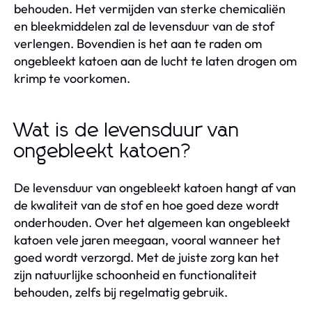
behouden. Het vermijden van sterke chemicaliën
en bleekmiddelen zal de levensduur van de stof
verlengen. Bovendien is het aan te raden om
ongebleekt katoen aan de lucht te laten drogen om
krimp te voorkomen.
Wat is de levensduur van
ongebleekt katoen?
De levensduur van ongebleekt katoen hangt af van
de kwaliteit van de stof en hoe goed deze wordt
onderhouden. Over het algemeen kan ongebleekt
katoen vele jaren meegaan, vooral wanneer het
goed wordt verzorgd. Met de juiste zorg kan het
zijn natuurlijke schoonheid en functionaliteit
behouden, zelfs bij regelmatig gebruik.