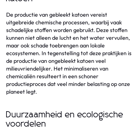
De productie van gebleekt katoen vereist
uitgebreide chemische processen, waarbij vaak
schadelijke stoffen worden gebruikt. Deze stoffen
kunnen niet alleen de lucht en het water vervuilen,
maar ook schade toebrengen aan lokale
ecosystemen. In tegenstelling tot deze praktijken is
de productie van ongebleekt katoen veel
milieuvriendelijker. Het minimaliseren van
chemicaliën resulteert in een schoner
productieproces dat veel minder belasting op onze
planeet legt.
Duurzaamheid en ecologische
voordelen