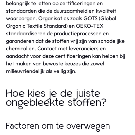
belangrijk te letten op certificeringen en
standaarden die de duurzaamheid en kwaliteit
waarborgen. Organisaties zoals GOTS (Global
Organic Textile Standard) en OEKO-TEX
standaardiseren de productieprocessen en
garanderen dat de stoffen vrij zijn van schadelijke
chemicaliën. Contact met leveranciers en
aandacht voor deze certificeringen kan helpen bij
het maken van bewuste keuzes die zowel
milieuvriendelijk als veilig zijn.
Hoe kies je de juiste
ongebleekte stoffen?
Factoren om te overwegen