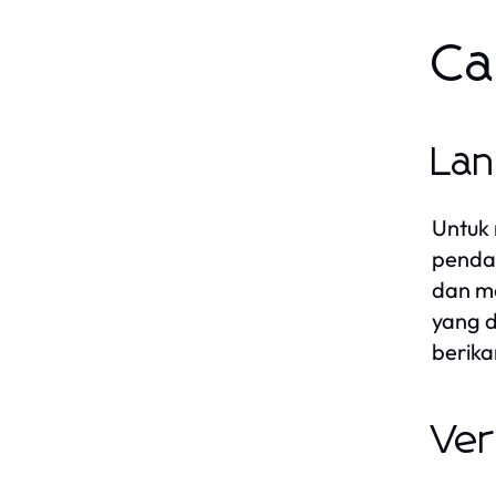
Ca
Lan
Untuk 
pendaf
dan me
yang d
berika
Ver