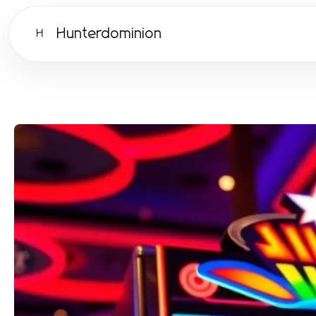
Hunterdominion
H