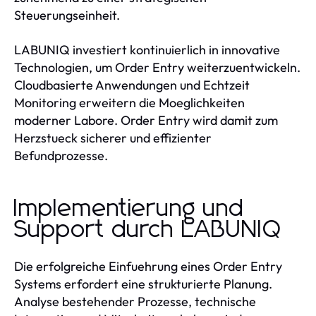
Steuerungseinheit.
LABUNIQ investiert kontinuierlich in innovative
Technologien, um Order Entry weiterzuentwickeln.
Cloudbasierte Anwendungen und Echtzeit
Monitoring erweitern die Moeglichkeiten
moderner Labore. Order Entry wird damit zum
Herzstueck sicherer und effizienter
Befundprozesse.
Implementierung und
Support durch LABUNIQ
Die erfolgreiche Einfuehrung eines Order Entry
Systems erfordert eine strukturierte Planung.
Analyse bestehender Prozesse, technische