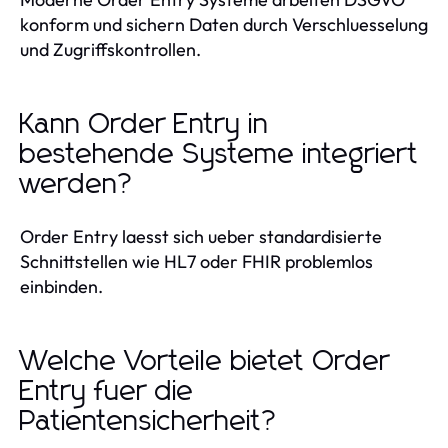
konform und sichern Daten durch Verschluesselung
und Zugriffskontrollen.
Kann Order Entry in
bestehende Systeme integriert
werden?
Order Entry laesst sich ueber standardisierte
Schnittstellen wie HL7 oder FHIR problemlos
einbinden.
Welche Vorteile bietet Order
Entry fuer die
Patientensicherheit?