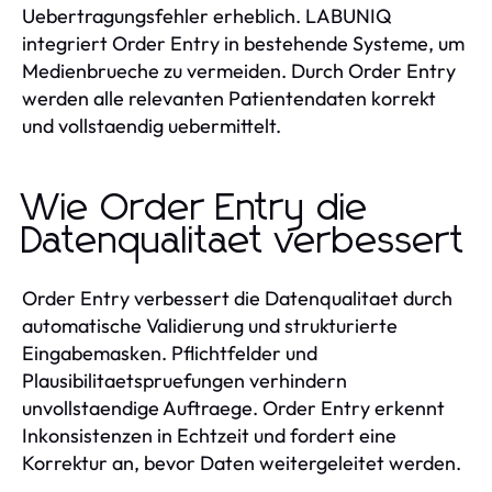
Uebertragungsfehler erheblich. LABUNIQ
integriert Order Entry in bestehende Systeme, um
Medienbrueche zu vermeiden. Durch Order Entry
werden alle relevanten Patientendaten korrekt
und vollstaendig uebermittelt.
Wie Order Entry die
Datenqualitaet verbessert
Order Entry verbessert die Datenqualitaet durch
automatische Validierung und strukturierte
Eingabemasken. Pflichtfelder und
Plausibilitaetspruefungen verhindern
unvollstaendige Auftraege. Order Entry erkennt
Inkonsistenzen in Echtzeit und fordert eine
Korrektur an, bevor Daten weitergeleitet werden.