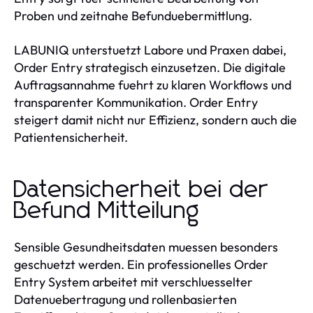
Proben und zeitnahe Befunduebermittlung.
LABUNIQ unterstuetzt Labore und Praxen dabei,
Order Entry strategisch einzusetzen. Die digitale
Auftragsannahme fuehrt zu klaren Workflows und
transparenter Kommunikation. Order Entry
steigert damit nicht nur Effizienz, sondern auch die
Patientensicherheit.
Datensicherheit bei der
Befund Mitteilung
Sensible Gesundheitsdaten muessen besonders
geschuetzt werden. Ein professionelles Order
Entry System arbeitet mit verschluesselter
Datenuebertragung und rollenbasierten