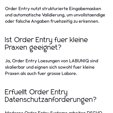
Order Entry nutzt strukturierte Eingabemasken
und automatische Validierung, um unvollstaendige
oder falsche Angaben fruehzeitig zu erkennen.
Ist Order Entry fuer kleine
Praxen geeignet?
Ja, Order Entry Loesungen von LABUNIQ sind
skalierbar und eignen sich sowohl fuer kleine
Praxen als auch fuer grosse Labore.
Erfuellt Order Entry
Datenschutzanforderungen?
Moderne Order Entry Systeme arbeiten DSGVO