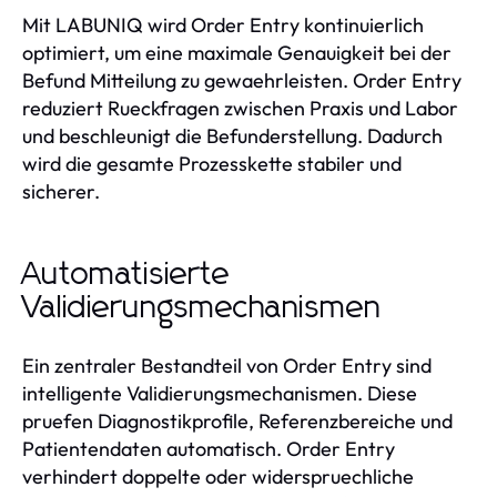
Mit LABUNIQ wird Order Entry kontinuierlich
optimiert, um eine maximale Genauigkeit bei der
Befund Mitteilung zu gewaehrleisten. Order Entry
reduziert Rueckfragen zwischen Praxis und Labor
und beschleunigt die Befunderstellung. Dadurch
wird die gesamte Prozesskette stabiler und
sicherer.
Automatisierte
Validierungsmechanismen
Ein zentraler Bestandteil von Order Entry sind
intelligente Validierungsmechanismen. Diese
pruefen Diagnostikprofile, Referenzbereiche und
Patientendaten automatisch. Order Entry
verhindert doppelte oder widerspruechliche