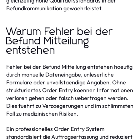
gleichzeitig hohe Qualitaetsstandards in der
Befundkommunikation gewaehrleistet.
Warum Fehler bei der
Befund Mitteilung
entstehen
Fehler bei der Befund Mitteilung entstehen haeufig
durch manuelle Dateneingabe, unleserliche
Formulare oder unvollstaendige Angaben. Ohne
strukturiertes Order Entry koennen Informationen
verloren gehen oder falsch uebertragen werden.
Dies fuehrt zu Verzoegerungen und im schlimmsten
Fall zu medizinischen Risiken.
Ein professionelles Order Entry System
standardisiert die Auftragserfassung und reduziert