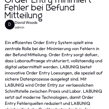
Order Entry minimiert
Fehler bei Befund
Mitteilung
David Woods
D
admin
Ein effizientes Order Entry System spielt eine
zentrale Rolle bei der Minimierung von Fehlern in
der Befund Mitteilung. Order Entry sorgt dafuer,
dass Laborauftraege strukturiert, vollstaendig und
digital uebermittelt werden. LABUNIQ bietet
innovative Order Entry Loesungen, die speziell auf
sichere Datenprozesse ausgelegt sind. Mit
LABUNIQ wird
zur verlaesslichen
Order Entry
Schnittstelle zwischen Praxis und Labor. LABUNIQ
setzt auf moderne Technologien, damit Order
Entry Fehlerquellen reduziert und LABUNIQ