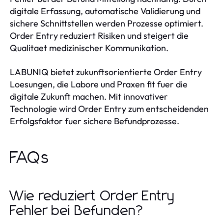
digitale Erfassung, automatische Validierung und
sichere Schnittstellen werden Prozesse optimiert.
Order Entry reduziert Risiken und steigert die
Qualitaet medizinischer Kommunikation.
LABUNIQ bietet zukunftsorientierte Order Entry
Loesungen, die Labore und Praxen fit fuer die
digitale Zukunft machen. Mit innovativer
Technologie wird Order Entry zum entscheidenden
Erfolgsfaktor fuer sichere Befundprozesse.
FAQs
Wie reduziert Order Entry
Fehler bei Befunden?