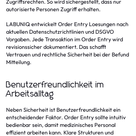
Zugriffsrechten. So wird sichergestellt, dass nur
autorisierte Personen Zugriff erhalten.
LABUNIQ entwickelt Order Entry Loesungen nach
aktuellen Datenschutzrichtlinien und DSGVO
Vorgaben. Jede Transaktion im Order Entry wird
revisionssicher dokumentiert. Das schafft
Vertrauen und rechtliche Sicherheit bei der Befund
Mitteilung.
Benutzerfreundlichkeit im
Arbeitsalltag
Neben Sicherheit ist Benutzerfreundlichkeit ein
entscheidender Faktor. Order Entry sollte intuitiv
bedienbar sein, damit medizinisches Personal
effizient arbeiten kann. Klare Strukturen und