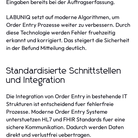
Eingaben bereits bei der Auftragserfassung.
LABUNIQ setzt auf moderne Algorithmen, um
Order Entry Prozesse weiter zu verbessern. Durch
diese Technologie werden Fehler fruehzeitig
erkannt und korrigiert. Das steigert die Sicherheit
in der Befund Mitteilung deutlich.
Standardisierte Schnittstellen
und Integration
Die Integration von Order Entry in bestehende IT
Strukturen ist entscheidend fuer fehlerfreie
Prozesse. Moderne Order Entry Systeme
unterstuetzen HL7 und FHIR Standards fuer eine
sichere Kommunikation. Dadurch werden Daten
direkt und verlustfrei uebertragen.