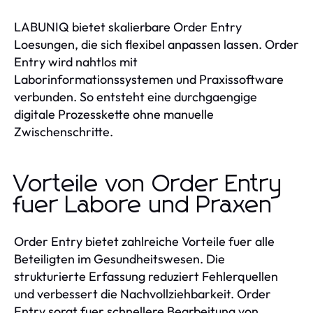
LABUNIQ bietet skalierbare Order Entry
Loesungen, die sich flexibel anpassen lassen. Order
Entry wird nahtlos mit
Laborinformationssystemen und Praxissoftware
verbunden. So entsteht eine durchgaengige
digitale Prozesskette ohne manuelle
Zwischenschritte.
Vorteile von Order Entry
fuer Labore und Praxen
Order Entry bietet zahlreiche Vorteile fuer alle
Beteiligten im Gesundheitswesen. Die
strukturierte Erfassung reduziert Fehlerquellen
und verbessert die Nachvollziehbarkeit. Order
Entry sorgt fuer schnellere Bearbeitung von