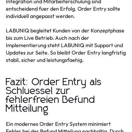
Integration und Mitarbeiterschulung sind
entscheidend fuer den Erfolg. Order Entry sollte
individuell angepasst werden.
LABUNIQ begleitet Kunden von der Konzeptphase
bis zum Live Betrieb. Auch nach der
Implementierung steht LABUNIQ mit Support und
Updates zur Seite. So bleibt Order Entry langfristig
stabil, sicher und leistungsfaehig.
Fazit: Order Entry als
Schluessel zur
fehlerfreien Befund
Mitteilung
Ein modernes Order Entry System minimiert
Fehler bei der Befund Mitteilung nachhaltig. Durch