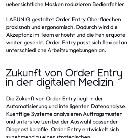
uebersichtliche Masken reduzieren Bedienfehler.
LABUNIQ gestaltet Order Entry Oberflaechen
praxisnah und ergonomisch. Dadurch wird die
Akzeptanz im Team erhoeht und die Fehlerquote
weiter gesenkt. Order Entry passt sich flexibel an
unterschiedliche Arbeitsumgebungen an.
Zukunft von Order Entry
in der digitalen Medizin
Die Zukunft von Order Entry liegt in der
Automatisierung und intelligenten Datenanalyse.
Kuenftige Systeme analysieren Auftragsmuster
und unterstuetzen bei der Auswahl passender
Diagnostikprofile. Order Entry entwickelt sich
zunehmend zu einer strategischen