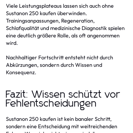
Viele Leistungsplateaus lassen sich auch ohne
Sustanon 250 kaufen überwinden.
Trainingsanpassungen, Regeneration,
Schlafqualität und medizinische Diagnostik spielen
eine deutlich größere Rolle, als oft angenommen
wird.
Nachhaltiger Fortschritt entsteht nicht durch
Abkürzungen, sondern durch Wissen und
Konsequenz.
Fazit: Wissen schützt vor
Fehlentscheidungen
Sustanon 250 kaufen ist kein banaler Schritt,
sondern eine Entscheidung mit weitreichenden