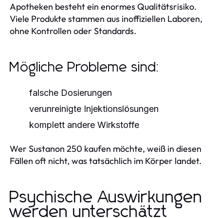
Apotheken besteht ein enormes Qualitätsrisiko.
Viele Produkte stammen aus inoffiziellen Laboren,
ohne Kontrollen oder Standards.
Mögliche Probleme sind:
falsche Dosierungen
verunreinigte Injektionslösungen
komplett andere Wirkstoffe
Wer Sustanon 250 kaufen möchte, weiß in diesen
Fällen oft nicht, was tatsächlich im Körper landet.
Psychische Auswirkungen
werden unterschätzt