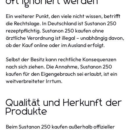
oft ignoriert werden
Ein weiterer Punkt, den viele nicht wissen, betrifft
die Rechtslage. In Deutschland ist Sustanon 250
rezeptpflichtig. Sustanon 250 kaufen ohne
ärztliche Verordnung ist illegal – unabhängig davon,
ob der Kauf online oder im Ausland erfolgt.
Selbst der Besitz kann rechtliche Konsequenzen
nach sich ziehen. Die Annahme, Sustanon 250
kaufen für den Eigengebrauch sei erlaubt, ist ein
weitverbreiteter Irrtum.
Qualität und Herkunft der
Produkte
Beim Sustanon 250 kaufen außerhalb offizieller