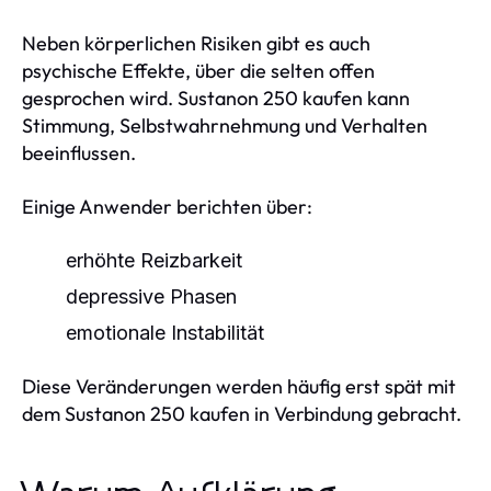
Neben körperlichen Risiken gibt es auch
psychische Effekte, über die selten offen
gesprochen wird. Sustanon 250 kaufen kann
Stimmung, Selbstwahrnehmung und Verhalten
beeinflussen.
Einige Anwender berichten über:
erhöhte Reizbarkeit
depressive Phasen
emotionale Instabilität
Diese Veränderungen werden häufig erst spät mit
dem Sustanon 250 kaufen in Verbindung gebracht.