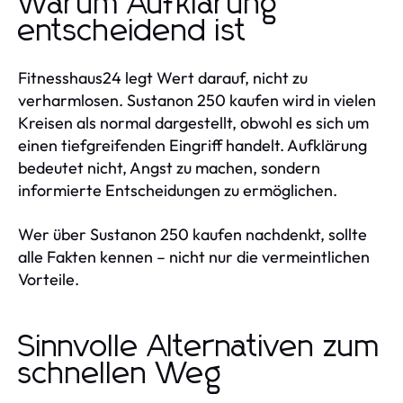
Warum Aufklärung
entscheidend ist
Fitnesshaus24 legt Wert darauf, nicht zu
verharmlosen. Sustanon 250 kaufen wird in vielen
Kreisen als normal dargestellt, obwohl es sich um
einen tiefgreifenden Eingriff handelt. Aufklärung
bedeutet nicht, Angst zu machen, sondern
informierte Entscheidungen zu ermöglichen.
Wer über Sustanon 250 kaufen nachdenkt, sollte
alle Fakten kennen – nicht nur die vermeintlichen
Vorteile.
Sinnvolle Alternativen zum
schnellen Weg