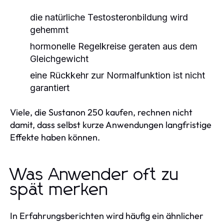
die natürliche Testosteronbildung wird
gehemmt
hormonelle Regelkreise geraten aus dem
Gleichgewicht
eine Rückkehr zur Normalfunktion ist nicht
garantiert
Viele, die Sustanon 250 kaufen, rechnen nicht
damit, dass selbst kurze Anwendungen langfristige
Effekte haben können.
Was Anwender oft zu
spät merken
In Erfahrungsberichten wird häufig ein ähnlicher