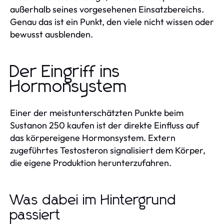
außerhalb seines vorgesehenen Einsatzbereichs.
Genau das ist ein Punkt, den viele nicht wissen oder
bewusst ausblenden.
Der Eingriff ins
Hormonsystem
Einer der meistunterschätzten Punkte beim
Sustanon 250 kaufen ist der direkte Einfluss auf
das körpereigene Hormonsystem. Extern
zugeführtes Testosteron signalisiert dem Körper,
die eigene Produktion herunterzufahren.
Was dabei im Hintergrund
passiert