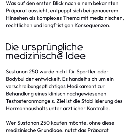
Was auf den ersten Blick nach einem bekannten
Präparat aussieht, entpuppt sich bei genauerem
Hinsehen als komplexes Thema mit medizinischen,
rechtlichen und langfristigen Konsequenzen.
Die ursprüngliche
medizinische Idee
Sustanon 250 wurde nicht für Sportler oder
Bodybuilder entwickelt. Es handelt sich um ein
verschreibungspflichtiges Medikament zur
Behandlung eines klinisch nachgewiesenen
Testosteronmangels. Ziel ist die Stabilisierung des
Hormonhaushalts unter ärztlicher Kontrolle.
Wer Sustanon 250 kaufen möchte, ohne diese
medizinische Grundlage, nutzt das Präparat