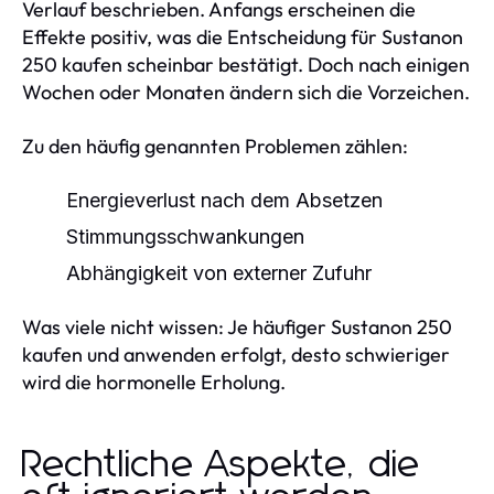
Verlauf beschrieben. Anfangs erscheinen die
Effekte positiv, was die Entscheidung für Sustanon
250 kaufen scheinbar bestätigt. Doch nach einigen
Wochen oder Monaten ändern sich die Vorzeichen.
Zu den häufig genannten Problemen zählen:
Energieverlust nach dem Absetzen
Stimmungsschwankungen
Abhängigkeit von externer Zufuhr
Was viele nicht wissen: Je häufiger Sustanon 250
kaufen und anwenden erfolgt, desto schwieriger
wird die hormonelle Erholung.
Rechtliche Aspekte, die