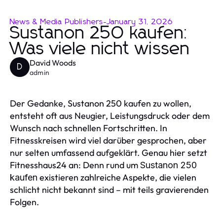
News & Media Publishers
-
January 31, 2026
Sustanon 250 kaufen:
Was viele nicht wissen
David Woods
D
admin
Der Gedanke, Sustanon 250 kaufen zu wollen,
entsteht oft aus Neugier, Leistungsdruck oder dem
Wunsch nach schnellen Fortschritten. In
Fitnesskreisen wird viel darüber gesprochen, aber
nur selten umfassend aufgeklärt. Genau hier setzt
Fitnesshaus24 an: Denn rund um
Sustanon 250
existieren zahlreiche Aspekte, die vielen
kaufen
schlicht nicht bekannt sind – mit teils gravierenden
Folgen.