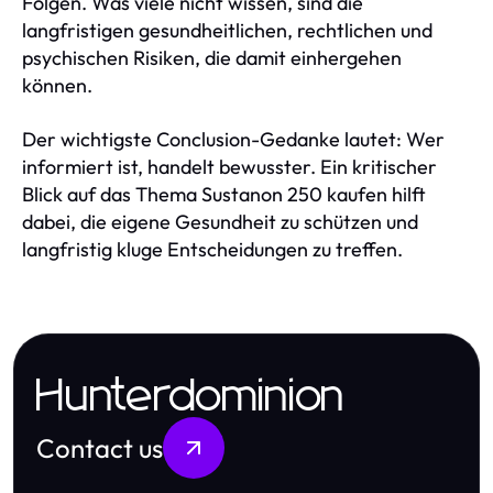
Folgen. Was viele nicht wissen, sind die
langfristigen gesundheitlichen, rechtlichen und
psychischen Risiken, die damit einhergehen
können.
Der wichtigste Conclusion-Gedanke lautet: Wer
informiert ist, handelt bewusster. Ein kritischer
Blick auf das Thema Sustanon 250 kaufen hilft
dabei, die eigene Gesundheit zu schützen und
langfristig kluge Entscheidungen zu treffen.
Hunterdominion
Contact us