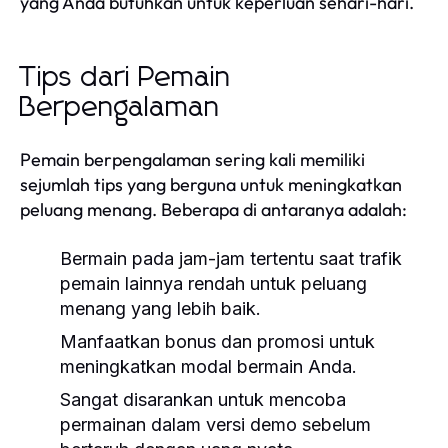
yang Anda butuhkan untuk keperluan sehari-hari.
Tips dari Pemain
Berpengalaman
Pemain berpengalaman sering kali memiliki
sejumlah tips yang berguna untuk meningkatkan
peluang menang. Beberapa di antaranya adalah:
Bermain pada jam-jam tertentu saat trafik
pemain lainnya rendah untuk peluang
menang yang lebih baik.
Manfaatkan bonus dan promosi untuk
meningkatkan modal bermain Anda.
Sangat disarankan untuk mencoba
permainan dalam versi demo sebelum