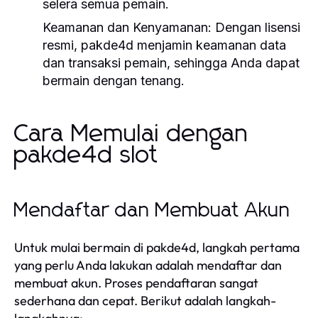
selera semua pemain.
Keamanan dan Kenyamanan:
Dengan lisensi
resmi, pakde4d menjamin keamanan data
dan transaksi pemain, sehingga Anda dapat
bermain dengan tenang.
Cara Memulai dengan
pakde4d slot
Mendaftar dan Membuat Akun
Untuk mulai bermain di pakde4d, langkah pertama
yang perlu Anda lakukan adalah mendaftar dan
membuat akun. Proses pendaftaran sangat
sederhana dan cepat. Berikut adalah langkah-