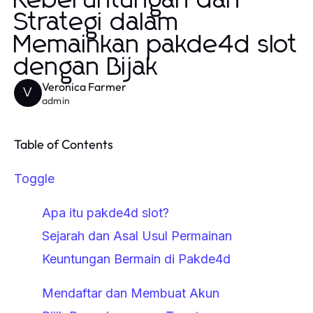
Keberuntungan dan
Strategi dalam
Memainkan pakde4d slot
dengan Bijak
Veronica Farmer
V
admin
Table of Contents
Toggle
Apa itu pakde4d slot?
Sejarah dan Asal Usul Permainan
Keuntungan Bermain di Pakde4d
Mendaftar dan Membuat Akun