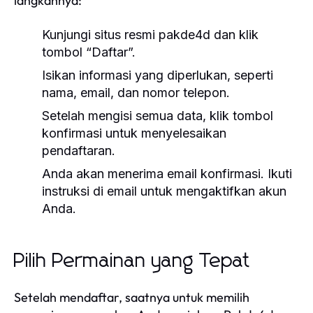
langkahnya:
Kunjungi situs resmi pakde4d dan klik
tombol “Daftar”.
Isikan informasi yang diperlukan, seperti
nama, email, dan nomor telepon.
Setelah mengisi semua data, klik tombol
konfirmasi untuk menyelesaikan
pendaftaran.
Anda akan menerima email konfirmasi. Ikuti
instruksi di email untuk mengaktifkan akun
Anda.
Pilih Permainan yang Tepat
Setelah mendaftar, saatnya untuk memilih