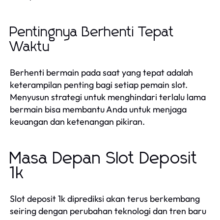
Pentingnya Berhenti Tepat
Waktu
Berhenti bermain pada saat yang tepat adalah
keterampilan penting bagi setiap pemain slot.
Menyusun strategi untuk menghindari terlalu lama
bermain bisa membantu Anda untuk menjaga
keuangan dan ketenangan pikiran.
Masa Depan Slot Deposit
1k
Slot deposit 1k diprediksi akan terus berkembang
seiring dengan perubahan teknologi dan tren baru