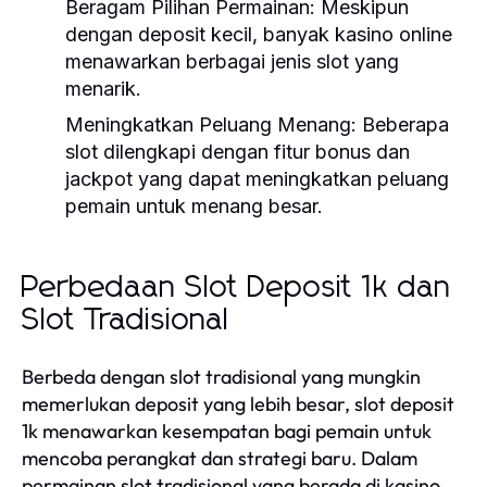
Beragam Pilihan Permainan:
Meskipun
dengan deposit kecil, banyak kasino online
menawarkan berbagai jenis slot yang
menarik.
Meningkatkan Peluang Menang:
Beberapa
slot dilengkapi dengan fitur bonus dan
jackpot yang dapat meningkatkan peluang
pemain untuk menang besar.
Perbedaan Slot Deposit 1k dan
Slot Tradisional
Berbeda dengan slot tradisional yang mungkin
memerlukan deposit yang lebih besar, slot deposit
1k menawarkan kesempatan bagi pemain untuk
mencoba perangkat dan strategi baru. Dalam
permainan slot tradisional yang berada di kasino