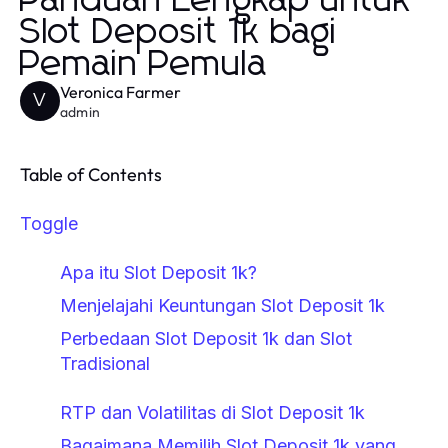
Panduan Lengkap untuk
Slot Deposit 1k bagi
Pemain Pemula
Veronica Farmer
V
admin
Table of Contents
Toggle
Apa itu Slot Deposit 1k?
Menjelajahi Keuntungan Slot Deposit 1k
Perbedaan Slot Deposit 1k dan Slot
Tradisional
RTP dan Volatilitas di Slot Deposit 1k
Bagaimana Memilih Slot Deposit 1k yang