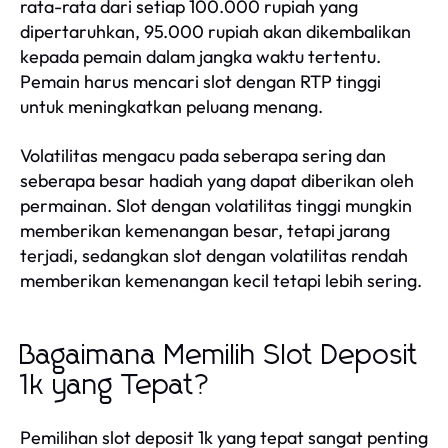
rata-rata dari setiap 100.000 rupiah yang
dipertaruhkan, 95.000 rupiah akan dikembalikan
kepada pemain dalam jangka waktu tertentu.
Pemain harus mencari slot dengan RTP tinggi
untuk meningkatkan peluang menang.
Volatilitas mengacu pada seberapa sering dan
seberapa besar hadiah yang dapat diberikan oleh
permainan. Slot dengan volatilitas tinggi mungkin
memberikan kemenangan besar, tetapi jarang
terjadi, sedangkan slot dengan volatilitas rendah
memberikan kemenangan kecil tetapi lebih sering.
Bagaimana Memilih Slot Deposit
1k yang Tepat?
Pemilihan slot deposit 1k yang tepat sangat penting