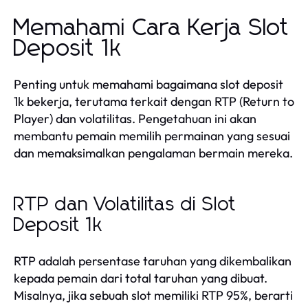
Memahami Cara Kerja Slot
Deposit 1k
Penting untuk memahami bagaimana slot deposit
1k bekerja, terutama terkait dengan RTP (Return to
Player) dan volatilitas. Pengetahuan ini akan
membantu pemain memilih permainan yang sesuai
dan memaksimalkan pengalaman bermain mereka.
RTP dan Volatilitas di Slot
Deposit 1k
RTP adalah persentase taruhan yang dikembalikan
kepada pemain dari total taruhan yang dibuat.
Misalnya, jika sebuah slot memiliki RTP 95%, berarti