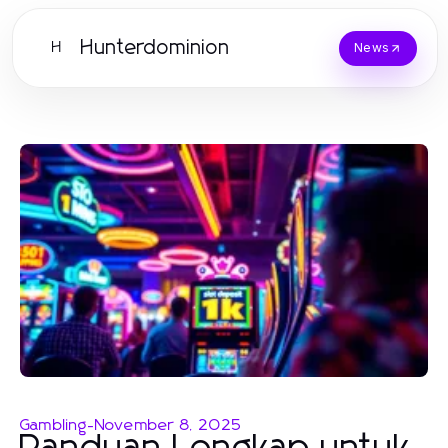
Hunterdominion
H
News
Gambling
-
November 8, 2025