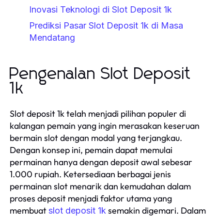
Inovasi Teknologi di Slot Deposit 1k
Prediksi Pasar Slot Deposit 1k di Masa
Mendatang
Pengenalan Slot Deposit
1k
Slot deposit 1k telah menjadi pilihan populer di
kalangan pemain yang ingin merasakan keseruan
bermain slot dengan modal yang terjangkau.
Dengan konsep ini, pemain dapat memulai
permainan hanya dengan deposit awal sebesar
1.000 rupiah. Ketersediaan berbagai jenis
permainan slot menarik dan kemudahan dalam
proses deposit menjadi faktor utama yang
membuat
semakin digemari. Dalam
slot deposit 1k