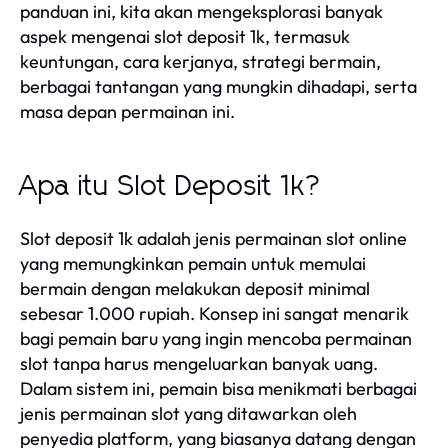
panduan ini, kita akan mengeksplorasi banyak
aspek mengenai slot deposit 1k, termasuk
keuntungan, cara kerjanya, strategi bermain,
berbagai tantangan yang mungkin dihadapi, serta
masa depan permainan ini.
Apa itu Slot Deposit 1k?
Slot deposit 1k adalah jenis permainan slot online
yang memungkinkan pemain untuk memulai
bermain dengan melakukan deposit minimal
sebesar 1.000 rupiah. Konsep ini sangat menarik
bagi pemain baru yang ingin mencoba permainan
slot tanpa harus mengeluarkan banyak uang.
Dalam sistem ini, pemain bisa menikmati berbagai
jenis permainan slot yang ditawarkan oleh
penyedia platform, yang biasanya datang dengan