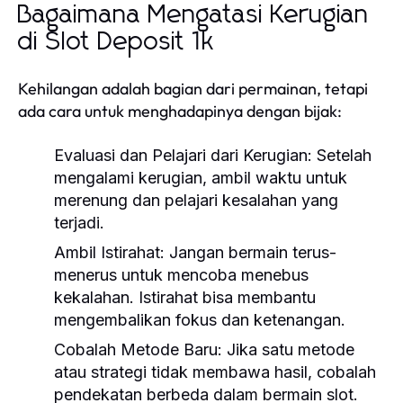
Bagaimana Mengatasi Kerugian
di Slot Deposit 1k
Kehilangan adalah bagian dari permainan, tetapi
ada cara untuk menghadapinya dengan bijak:
Evaluasi dan Pelajari dari Kerugian:
Setelah
mengalami kerugian, ambil waktu untuk
merenung dan pelajari kesalahan yang
terjadi.
Ambil Istirahat:
Jangan bermain terus-
menerus untuk mencoba menebus
kekalahan. Istirahat bisa membantu
mengembalikan fokus dan ketenangan.
Cobalah Metode Baru:
Jika satu metode
atau strategi tidak membawa hasil, cobalah
pendekatan berbeda dalam bermain slot.