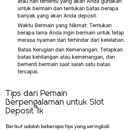
atau hari tertentu yang akan Anda gunakan
untuk bermain dan tentukan batas berapa
banyak yang akan Anda deposit.
Waktu Bermain yang Nikmat:
Tentukan
berapa lama Anda ingin bermain untuk tetap
merasa nyaman dan terhindar dari kelelahan.
Batas Kerugian dan Kemenangan:
Tetapkan
batas kehilangan atau kemenangan, dan
berhenti bermain saat salah satu batas
tercapai.
Tips dari Pemain
Berpengalaman untuk Slot
Deposit 1k
Berikut adalah beberapa tips yang seringkali