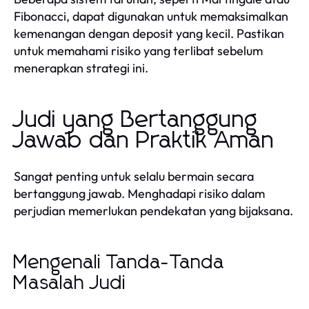
Fibonacci, dapat digunakan untuk memaksimalkan
kemenangan dengan deposit yang kecil. Pastikan
untuk memahami risiko yang terlibat sebelum
menerapkan strategi ini.
Judi yang Bertanggung
Jawab dan Praktik Aman
Sangat penting untuk selalu bermain secara
bertanggung jawab. Menghadapi risiko dalam
perjudian memerlukan pendekatan yang bijaksana.
Mengenali Tanda-Tanda
Masalah Judi