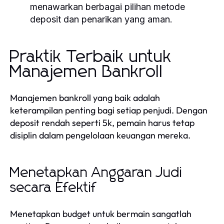
menawarkan berbagai pilihan metode
deposit dan penarikan yang aman.
Praktik Terbaik untuk
Manajemen Bankroll
Manajemen bankroll yang baik adalah
keterampilan penting bagi setiap penjudi. Dengan
deposit rendah seperti 5k, pemain harus tetap
disiplin dalam pengelolaan keuangan mereka.
Menetapkan Anggaran Judi
secara Efektif
Menetapkan budget untuk bermain sangatlah