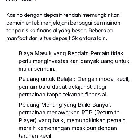
Kasino dengan deposit rendah memungkinkan
pemain untuk menjelajahi berbagai permainan
tanpa risiko finansial yang besar. Beberapa
manfaat dari situs deposit 5k antara lain:
Biaya Masuk yang Rendah:
Pemain tidak
perlu menginvestasikan banyak uang untuk
mulai bermain.
Peluang untuk Belajar:
Dengan modal kecil,
pemain baru dapat belajar strategi
permainan tanpa tekanan finansial.
Peluang Menang yang Baik:
Banyak
permainan menawarkan RTP (Return to
Player) yang baik, memungkinkan pemain
meraih kemenangan meskipun dengan
taruhan kecil.