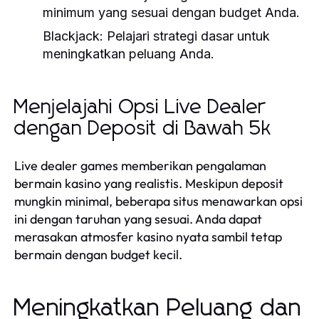
minimum yang sesuai dengan budget Anda.
Blackjack:
Pelajari strategi dasar untuk
meningkatkan peluang Anda.
Menjelajahi Opsi Live Dealer
dengan Deposit di Bawah 5k
Live dealer games memberikan pengalaman
bermain kasino yang realistis. Meskipun deposit
mungkin minimal, beberapa situs menawarkan opsi
ini dengan taruhan yang sesuai. Anda dapat
merasakan atmosfer kasino nyata sambil tetap
bermain dengan budget kecil.
Meningkatkan Peluang dan