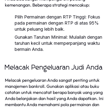
kemenangan. Beberapa strategi mencakup:
Pilih Permainan dengan RTP Tinggi:
Fokus
pada permainan dengan RTP di atas 95%
untuk peluang lebih baik.
Gunakan Taruhan Minimal:
Mulailah dengan
taruhan kecil untuk memperpanjang waktu
bermain Anda.
Melacak Pengeluaran Judi Anda
Melacak pengeluaran Anda sangat penting untuk
manajemen bankroll. Gunakan aplikasi atau buku
catatan untuk mencatat berapa banyak uang yang
Anda belanjakan dan hasil yang Anda dapatkan. Ini
membantu Anda memahami pola permainan dan