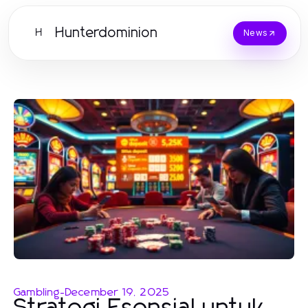
Hunterdominion
H
News
Gambling
-
December 19, 2025