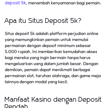
, menambah kenyamanan bagi pemain.
deposit 5k
Apa itu Situs Deposit 5k?
Situs deposit 5k adalah platform perjudian online
yang memungkinkan pemain untuk memulai
permainan dengan deposit minimum sebesar
5.000 rupiah. Ini memberikan kemudahan akses
bagi mereka yang ingin bermain tanpa harus
mengeluarkan uang dalam jumlah besar. Dengan
demikian, pemain dapat menikmati berbagai
permainan slot, taruhan olahraga, dan game meja
lainnya dengan modal yang kecil.
Manfaat Kasino dengan Deposit
Rendah