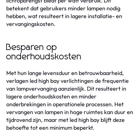
lichtopbrengst biedt per watt verbruik. Dit
betekent dat gebruikers minder lampen nodig
hebben, wat resulteert in lagere installatie- en
vervangingskosten.
Besparen op
onderhoudskosten
Met hun lange levensduur en betrouwbaarheid,
verlagen led high bay verlichtingen de frequentie
van lampvervanging aanzienlijk. Dit resulteert in
lagere onderhoudskosten en minder
onderbrekingen in operationele processen. Het
vervangen van lampen in hoge ruimtes kan duur en
tijdrovend zijn, maar met led high bay blijft deze
behoefte tot een minimum beperkt.