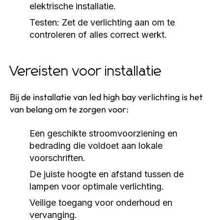
elektrische installatie.
Testen:
Zet de verlichting aan om te
controleren of alles correct werkt.
Vereisten voor installatie
Bij de installatie van led high bay verlichting is het
van belang om te zorgen voor:
Een geschikte stroomvoorziening en
bedrading die voldoet aan lokale
voorschriften.
De juiste hoogte en afstand tussen de
lampen voor optimale verlichting.
Veilige toegang voor onderhoud en
vervanging.