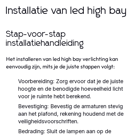
Installatie van led high bay
Stap-voor-stap
installatiehandleiding
Het installeren van led high bay verlichting kan
eenvoudig zijn, mits je de juiste stappen volgt:
Voorbereiding:
Zorg ervoor dat je de juiste
hoogte en de benodigde hoeveelheid licht
voor je ruimte hebt berekend.
Bevestiging:
Bevestig de armaturen stevig
aan het plafond, rekening houdend met de
veiligheidsvoorschriften.
Bedrading:
Sluit de lampen aan op de