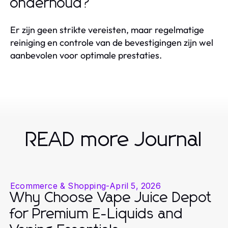
onderhoud?
Er zijn geen strikte vereisten, maar regelmatige
reiniging en controle van de bevestigingen zijn wel
aanbevolen voor optimale prestaties.
READ more Journal
Ecommerce & Shopping
-
April 5, 2026
Why Choose Vape Juice Depot
for Premium E-Liquids and