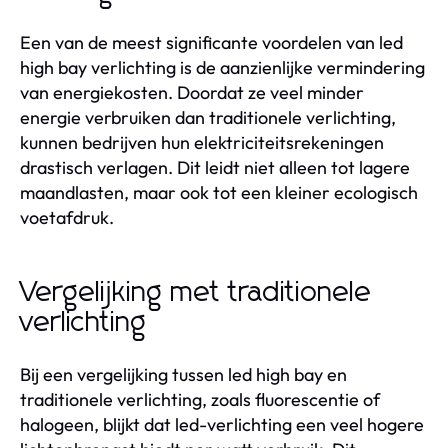
Een van de meest significante voordelen van led
high bay verlichting is de aanzienlijke vermindering
van energiekosten. Doordat ze veel minder
energie verbruiken dan traditionele verlichting,
kunnen bedrijven hun elektriciteitsrekeningen
drastisch verlagen. Dit leidt niet alleen tot lagere
maandlasten, maar ook tot een kleiner ecologisch
voetafdruk.
Vergelijking met traditionele
verlichting
Bij een vergelijking tussen led high bay en
traditionele verlichting, zoals fluorescentie of
halogeen, blijkt dat led-verlichting een veel hogere