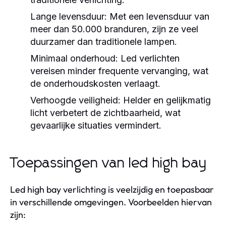
Lange levensduur:
Met een levensduur van
meer dan 50.000 branduren, zijn ze veel
duurzamer dan traditionele lampen.
Minimaal onderhoud:
Led verlichten
vereisen minder frequente vervanging, wat
de onderhoudskosten verlaagt.
Verhoogde veiligheid:
Helder en gelijkmatig
licht verbetert de zichtbaarheid, wat
gevaarlijke situaties vermindert.
Toepassingen van led high bay
Led high bay verlichting is veelzijdig en toepasbaar
in verschillende omgevingen. Voorbeelden hiervan
zijn: