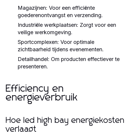
Magazijnen:
Voor een efficiënte
goederenontvangst en verzending.
Industriële werkplaatsen:
Zorgt voor een
veilige werkomgeving.
Sportcomplexen:
Voor optimale
zichtbaarheid tijdens evenementen.
Detailhandel:
Om producten effectiever te
presenteren.
Efficiency en
energieverbruik
Hoe led high bay energiekosten
verlaagt