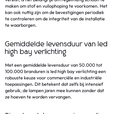
maken om stof en vuilophoping te voorkomen. Het
kan ook nuttig zijn om de bevestigingen periodiek
te controleren om de integriteit van de installatie
te waarborgen.
Gemiddelde levensduur van led
high bay verlichting
Met een gemiddelde levensduur van 50.000 tot
100.000 branduren is led high bay verlichting een
robuuste keuze voor commerciële en industriële
toepassingen. Dit betekent dat zelfs bij intensief
gebruik, de lampen jaren mee kunnen zonder dat
ze hoeven te worden vervangen.