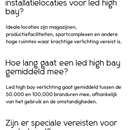
installatielocaties voor led high
bay?
Ideale locaties zijn magazijnen,
productiefaciliteiten, sportcomplexen en andere
hoge ruimtes waar krachtige verlichting vereist is.
Hoe lang gaat een led high bay
gemiddeld mee?
Led high bay verlichting gaat gemiddeld tussen de
50.000 en 100.000 branduren mee, afhankelijk
van het gebruik en de omstandigheden.
Zijn er speciale vereisten voor