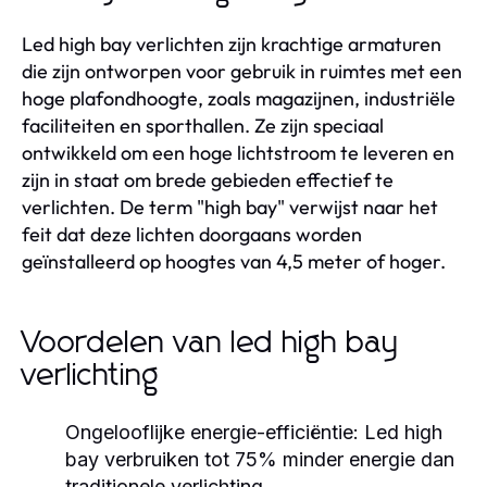
Led high bay verlichten zijn krachtige armaturen
die zijn ontworpen voor gebruik in ruimtes met een
hoge plafondhoogte, zoals magazijnen, industriële
faciliteiten en sporthallen. Ze zijn speciaal
ontwikkeld om een hoge lichtstroom te leveren en
zijn in staat om brede gebieden effectief te
verlichten. De term "high bay" verwijst naar het
feit dat deze lichten doorgaans worden
geïnstalleerd op hoogtes van 4,5 meter of hoger.
Voordelen van led high bay
verlichting
Ongelooflijke energie-efficiëntie:
Led high
bay verbruiken tot 75% minder energie dan
traditionele verlichting.