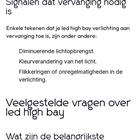
Signalen dat vervanging nodig
is
Enkele tekenen dat je led high bay verlichting aan
vervanging toe is, zijn onder andere:
Diminuerende lichtopbrengst.
Kleurverandering van het licht.
Flikkeringen of onregelmatigheden in de
verlichting.
Veelgestelde vragen over
led high bay
Wat zijn de belangrijkste