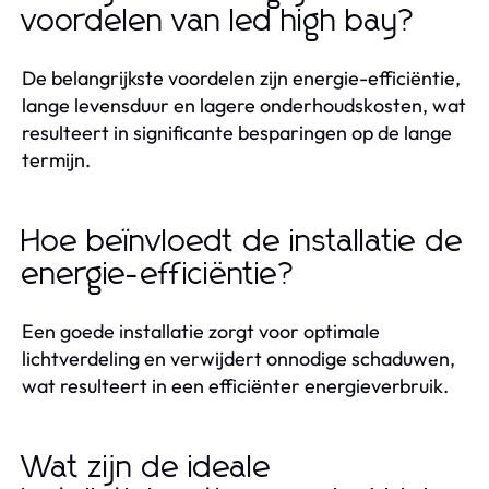
voordelen van led high bay?
De belangrijkste voordelen zijn energie-efficiëntie,
lange levensduur en lagere onderhoudskosten, wat
resulteert in significante besparingen op de lange
termijn.
Hoe beïnvloedt de installatie de
energie-efficiëntie?
Een goede installatie zorgt voor optimale
lichtverdeling en verwijdert onnodige schaduwen,
wat resulteert in een efficiënter energieverbruik.
Wat zijn de ideale